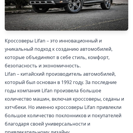
Кроссоверы Lifan – это инновационный и
уникальный подход к созданию автомобилей,
которые объединяют в себе стиль, комфорт,
безопасность и экономичность.
Lifan – китайский производитель автомобилей,
который был основан в 1992 году. За последние
годы компания Lifan произвела большое
количество машин, включая кроссоверы, седаны и
хэтчбеки. Но именно кроссоверы Lifan привлекли
большое количество поклонников и покупателей
благодаря своей универсальности и
привлекательному дизайну.