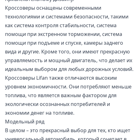
Кроссоверы оснащены современными
технологиями и системами безопасности, такими
как система контроля стабильности, система
помощи при экстренном торможении, система
помощи при подъеме и спуске, камеры заднего
вида и другие. Кроме того, они имеют прекрасную
управляемость и мощный двигатель, что делает их
идеальным выбором для любых дорожных условий.
Кроссоверы Lifan также отличаются высоким
уровнем экономичности. Они потребляют меньше
топлива, что является важным фактором для
экологически осознанных потребителей и
экономии денег на топливе.
Модельный ряд
В целом – это прекрасный выбор для тех, кто ищет
универсальный автомобиль, который сочетает в