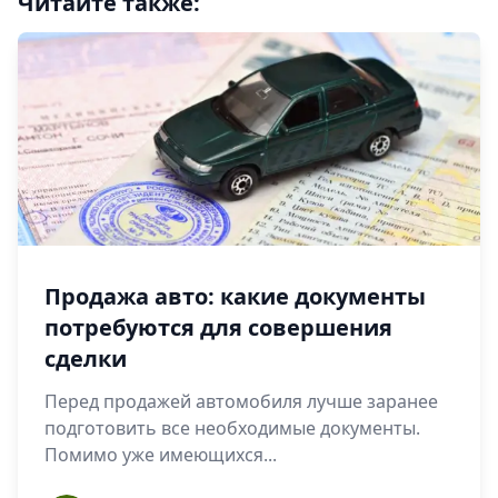
Читайте также:
Продажа авто: какие документы
потребуются для совершения
сделки
Перед продажей автомобиля лучше заранее
подготовить все необходимые документы.
Помимо уже имеющихся...