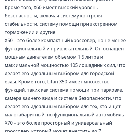
Кроме того, X60 имеет высокий уровень
безопасности, включая систему контроля
стабильности, систему помощи при экстренном
торможении и другие.
X50 – это более компактный кроссовер, но не менее
функциональный и привлекательный. Он оснащен
мощным двигателем объемом 1,5 литра и
максимальной мощностью 105 лошадиных сил, что
делает его идеальным выбором для городской
езды. Кроме того, Lifan X50 имеет множество
функций, таких как система помощи при парковке,
камера заднего вида и система безопасности, что
делает его идеальным выбором для тех, кто ищет
малогабаритный, но функциональный автомобиль.
X70 – это более просторный и универсальный
кроссовер, который может вместить до 7