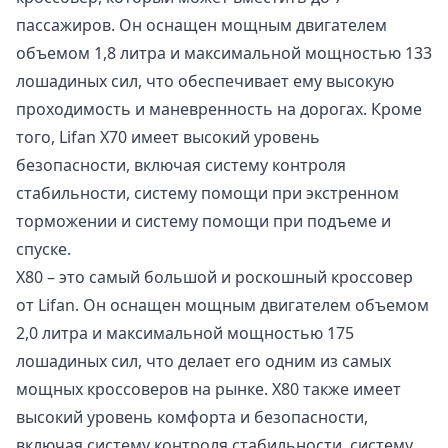
пассажиров. Он оснащен мощным двигателем
объемом 1,8 литра и максимальной мощностью 133
лошадиных сил, что обеспечивает ему высокую
проходимость и маневренность на дорогах. Кроме
того, Lifan X70 имеет высокий уровень
безопасности, включая систему контроля
стабильности, систему помощи при экстренном
торможении и систему помощи при подъеме и
спуске.
X80 – это самый большой и роскошный кроссовер
от Lifan. Он оснащен мощным двигателем объемом
2,0 литра и максимальной мощностью 175
лошадиных сил, что делает его одним из самых
мощных кроссоверов на рынке. X80 также имеет
высокий уровень комфорта и безопасности,
включая систему контроля стабильности, систему