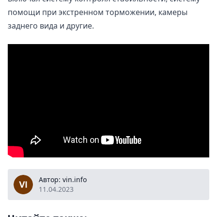
помощи при экстренном торможении, камеры
заднего вида и другие.
vin.info
Автор: vin.info
11.04.2023