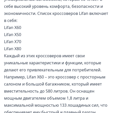
себе высокий уровень комфорта, безопасности и
экономичности. Список кроссоверов Lifan включает
в себя:
Lifan X60
Lifan X50
Lifan X70
Lifan X80
Каждый из этих кроссоверов имеет свои
уникальные характеристики и функции, которые
делают его привлекательным для потребителей.
Например, Lifan X60 – это кроссовер с просторным
салоном и большой багажником, который имеет
вместительность до 580 литров. Он оснащен
мощным двигателем объемом 1,8 литра и
максимальной мощностью 133 лошадиных сил, что
обеспечивает ему быстрый и плавный разгон.