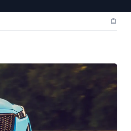
Заказы