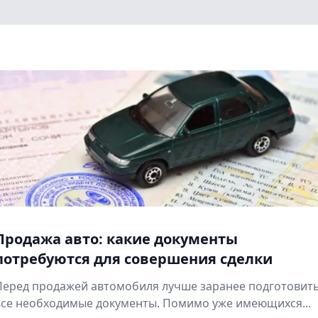
Продажа авто: какие документы
потребуются для совершения сделки
Перед продажей автомобиля лучше заранее подготовит
все необходимые документы. Помимо уже имеющихся...