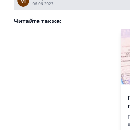
06.06.2023
Читайте также: