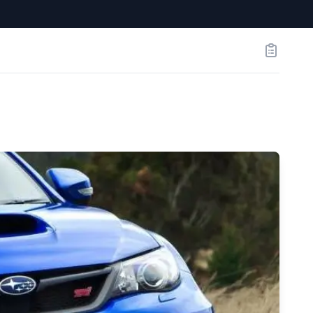
Заказы