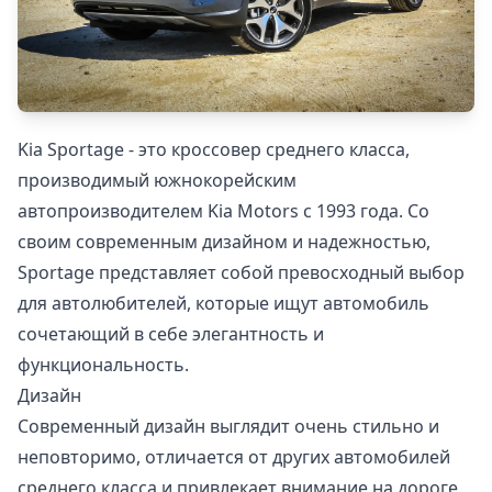
Kia Sportage - это кроссовер среднего класса,
производимый южнокорейским
автопроизводителем Kia Motors с 1993 года. Со
своим современным дизайном и надежностью,
Sportage представляет собой превосходный выбор
для автолюбителей, которые ищут автомобиль
сочетающий в себе элегантность и
функциональность.
Дизайн
Современный дизайн выглядит очень стильно и
неповторимо, отличается от других автомобилей
среднего класса и привлекает внимание на дороге.