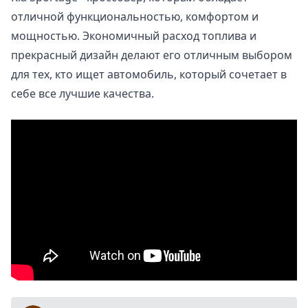
отличной функциональностью, комфортом и
мощностью. Экономичный расход топлива и
прекрасный дизайн делают его отличным выбором
для тех, кто ищет автомобиль, который сочетает в
себе все лучшие качества.