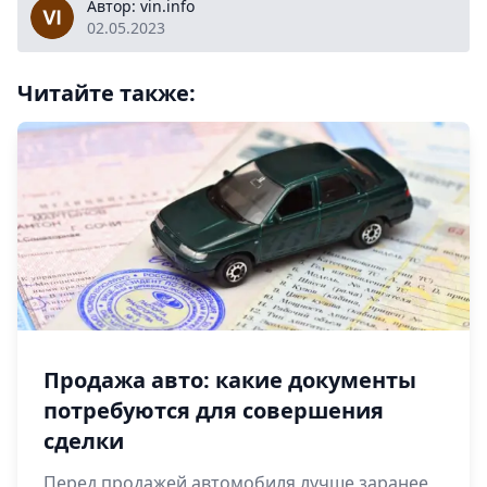
vin.info
Автор: vin.info
02.05.2023
Читайте также:
Продажа авто: какие документы
потребуются для совершения
сделки
Перед продажей автомобиля лучше заранее