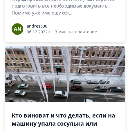
подготовить все необходимые документы.
Помимо уже имеющихся...
andres500
andres500
06.12.2022
/
~3 мин. на прочтение
Кто виноват и что делать, если на
машину упала сосулька или