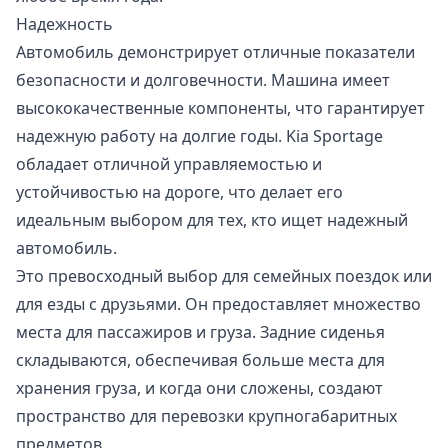
Надежность
Автомобиль демонстрирует отличные показатели
безопасности и долговечности. Машина имеет
высококачественные компоненты, что гарантирует
надежную работу на долгие годы. Kia Sportage
обладает отличной управляемостью и
устойчивостью на дороге, что делает его
идеальным выбором для тех, кто ищет надежный
автомобиль.
Это превосходный выбор для семейных поездок или
для езды с друзьями. Он предоставляет множество
места для пассажиров и груза. Задние сиденья
складываются, обеспечивая больше места для
хранения груза, и когда они сложены, создают
пространство для перевозки крупногабаритных
предметов.