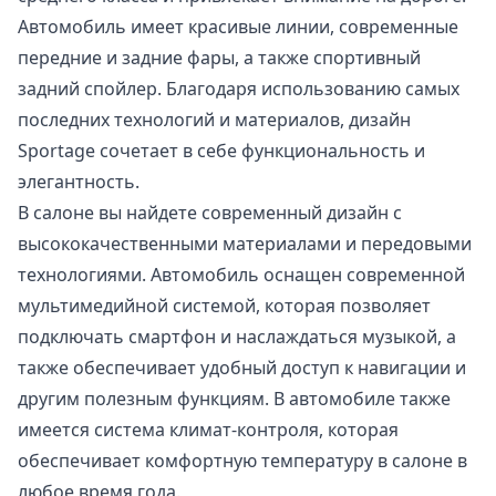
Автомобиль имеет красивые линии, современные
передние и задние фары, а также спортивный
задний спойлер. Благодаря использованию самых
последних технологий и материалов, дизайн
Sportage сочетает в себе функциональность и
элегантность.
В салоне вы найдете современный дизайн с
высококачественными материалами и передовыми
технологиями. Автомобиль оснащен современной
мультимедийной системой, которая позволяет
подключать смартфон и наслаждаться музыкой, а
также обеспечивает удобный доступ к навигации и
другим полезным функциям. В автомобиле также
имеется система климат-контроля, которая
обеспечивает комфортную температуру в салоне в
любое время года.