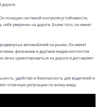
 дороге.
Он оснащен системой контроля устойчивости,
себя уверенно на дороге. Более того, он имеет
продвинутых автомобилей на рынке. Он имеет
еснями, фильмами и другими медиа-контентом
ю легко ориентироваться на дороге и доставляет
ность, удобство и безопасность для водителей и
еет отличную репутацию по всему миру.