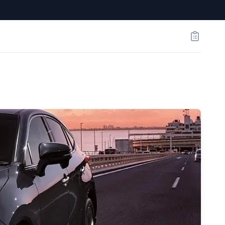
Заказы