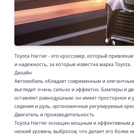
Toyota Harrier - это кроссовер, который привлек
и надежность, за которые известна марка Toyota.
Дизайн
Автомобиль обладает современным и элегантным 
выглядит очень сильно и эффектно. Бамперы и дв
оставляет равнодушным: он имеет просторное и у
сидения и руль, эргономичные регулируемые крес
Двигатель и производительность
Toyota Harrier оснащен мощным и эффективным д
низкий уровень выбросов, что делает его более 