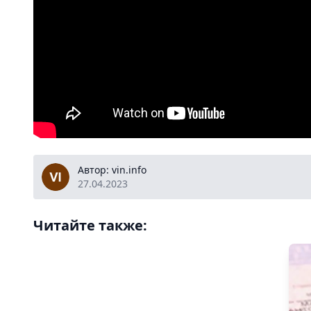
vin.info
Автор: vin.info
27.04.2023
Читайте также: