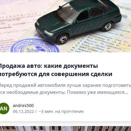
Продажа авто: какие документы
потребуются для совершения сделки
Перед продажей автомобиля лучше заранее подготовит
все необходимые документы. Помимо уже имеющихся...
ndres500
andres500
06.12.2022
/
~3 мин. на прочтение