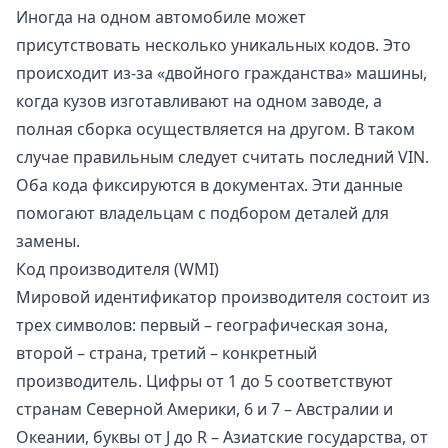
Иногда на одном автомобиле может
присутствовать несколько уникальных кодов. Это
происходит из-за «двойного гражданства» машины,
когда кузов изготавливают на одном заводе, а
полная сборка осуществляется на другом. В таком
случае правильным следует считать последний VIN.
Оба кода фиксируются в документах. Эти данные
помогают владельцам с подбором деталей для
замены.
Код производителя (WMI)
Мировой идентификатор производителя состоит из
трех символов: первый – географическая зона,
второй – страна, третий – конкретный
производитель. Цифры от 1 до 5 соответствуют
странам Северной Америки, 6 и 7 – Австралии и
Океании, буквы от J до R – Азиатские государства, от