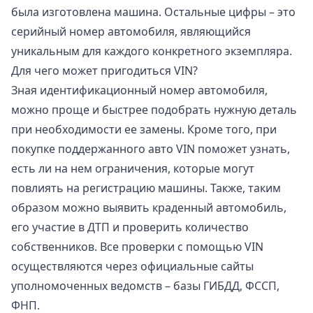
была изготовлена машина. Остальные цифры – это
серийный номер автомобиля, являющийся
уникальным для каждого конкретного экземпляра.
Для чего может пригодиться VIN?
Зная идентификационный номер автомобиля,
можно проще и быстрее подобрать нужную деталь
при необходимости ее замены. Кроме того, при
покупке поддержанного авто VIN поможет узнать,
есть ли на нем ограничения, которые могут
повлиять на регистрацию машины. Также, таким
образом можно выявить краденный автомобиль,
его участие в ДТП и проверить количество
собственников. Все проверки с помощью VIN
осуществляются через официальные сайты
уполномоченных ведомств – базы ГИБДД, ФССП,
ФНП.