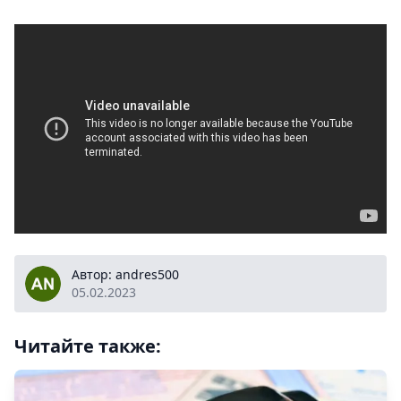
andres500
Автор: andres500
05.02.2023
Читайте также: