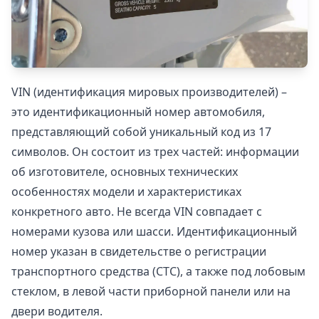
VIN (идентификация мировых производителей) –
это идентификационный номер автомобиля,
представляющий собой уникальный код из 17
символов. Он состоит из трех частей: информации
об изготовителе, основных технических
особенностях модели и характеристиках
конкретного авто. Не всегда VIN совпадает с
номерами кузова или шасси. Идентификационный
номер указан в свидетельстве о регистрации
транспортного средства (СТС), а также под лобовым
стеклом, в левой части приборной панели или на
двери водителя.