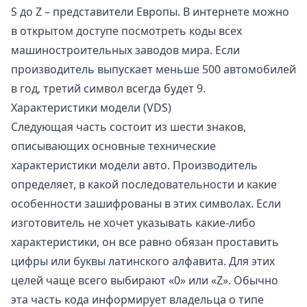
S до Z – представители Европы. В интернете можно
в открытом доступе посмотреть коды всех
машиностроительных заводов мира. Если
производитель выпускает меньше 500 автомобилей
в год, третий символ всегда будет 9.
Характеристики модели (VDS)
Следующая часть состоит из шести знаков,
описывающих основные технические
характеристики модели авто. Производитель
определяет, в какой последовательности и какие
особенности зашифрованы в этих символах. Если
изготовитель не хочет указывать какие-либо
характеристики, он все равно обязан проставить
цифры или буквы латинского алфавита. Для этих
целей чаще всего выбирают «0» или «Z». Обычно
эта часть кода информирует владельца о типе