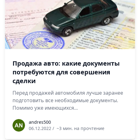
Продажа авто: какие документы
потребуются для совершения
сделки
Перед продажей автомобиля лучше заранее
подготовить все необходимые документы.
Помимо уже имеющихся...
andres500
andres500
06.12.2022
/
~3 мин. на прочтение