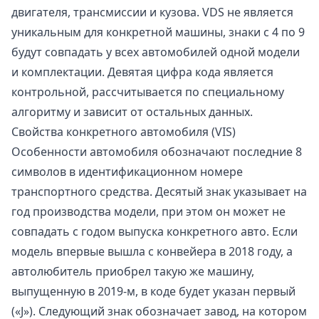
двигателя, трансмиссии и кузова. VDS не является
уникальным для конкретной машины, знаки с 4 по 9
будут совпадать у всех автомобилей одной модели
и комплектации. Девятая цифра кода является
контрольной, рассчитывается по специальному
алгоритму и зависит от остальных данных.
Свойства конкретного автомобиля (VIS)
Особенности автомобиля обозначают последние 8
символов в идентификационном номере
транспортного средства. Десятый знак указывает на
год производства модели, при этом он может не
совпадать с годом выпуска конкретного авто. Если
модель впервые вышла с конвейера в 2018 году, а
автолюбитель приобрел такую же машину,
выпущенную в 2019-м, в коде будет указан первый
(«J»). Следующий знак обозначает завод, на котором