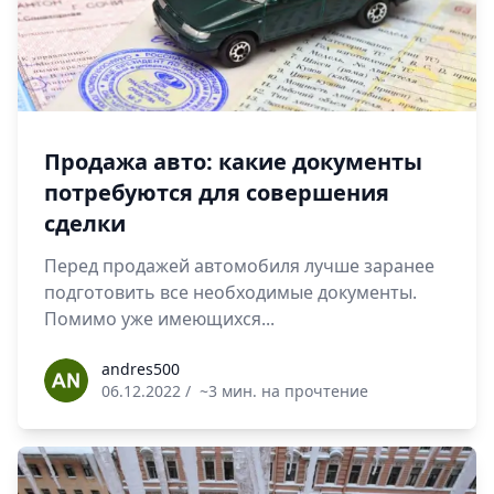
Продажа авто: какие документы
потребуются для совершения
сделки
Перед продажей автомобиля лучше заранее
подготовить все необходимые документы.
Помимо уже имеющихся...
andres500
andres500
06.12.2022
/
~3 мин. на прочтение