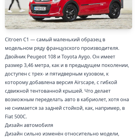
Citroen C1 — самый маленький образец в
модельном ряду французского производителя.
Двойник Peugeot 108 и Toyota Aygo. Он имеет
размер 3,46 метра, как и в предыдущем поколении,
доступен с трех- и пятидверным кузовом, к
которому добавлена версия Airscape, с гибкой
сдвижной тентованной крышей. Что делает
возможным переделать авто в кабриолет, хотя она
не снимается за задней стойкой, как, например, в
Fiat 500C.
Дизайн автомобиля
Дизайн сильно изменён относительно модели,