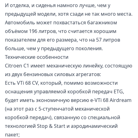
И отделка, и сиденья намного лучше, чем у
предыдущей модели, хотя сзади не так много места.
Автомобиль может похвастаться багажником
объёмом 196 литров, что считается хорошим
показателем для его размера, что на 57 литров
больше, чем у предыдущего поколения.
Технические особенности
Citroen C1 имеет механическую линейку, состоящую
из двух бензиновых силовых агрегатов:
Есть VTi 68 CV, который, помимо возможности
оснащения управляемой коробкой передач ETG,
будет иметь экономичную версию e-VTi 68 Airdream
(на этот раз с 5-ступенчатой механической
коробкой передач), связанную со специальной
технологией Stop & Start и аэродинамический
пакет;