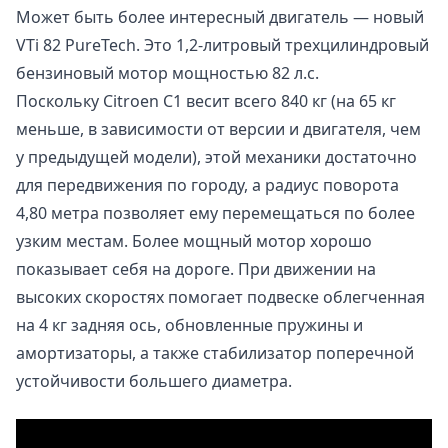
Может быть более интересный двигатель — новый
VTi 82 PureTech. Это 1,2-литровый трехцилиндровый
бензиновый мотор мощностью 82 л.с.
Поскольку Citroen C1 весит всего 840 кг (на 65 кг
меньше, в зависимости от версии и двигателя, чем
у предыдущей модели), этой механики достаточно
для передвижения по городу, а радиус поворота
4,80 метра позволяет ему перемещаться по более
узким местам. Более мощный мотор хорошо
показывает себя на дороге. При движении на
высоких скоростях помогает подвеске облегченная
на 4 кг задняя ось, обновленные пружины и
амортизаторы, а также стабилизатор поперечной
устойчивости большего диаметра.