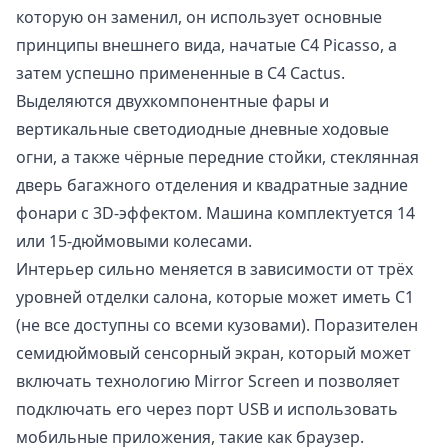
которую он заменил, он использует основные
принципы внешнего вида, начатые C4 Picasso, а
затем успешно примененные в C4 Cactus.
Выделяются двухкомпонентные фары и
вертикальные светодиодные дневные ходовые
огни, а также чёрные передние стойки, стеклянная
дверь багажного отделения и квадратные задние
фонари с 3D-эффектом. Машина комплектуется 14
или 15-дюймовыми колесами.
Интерьер сильно меняется в зависимости от трёх
уровней отделки салона, которые может иметь C1
(не все доступны со всеми кузовами). Поразителен
семидюймовый сенсорный экран, который может
включать технологию Mirror Screen и позволяет
подключать его через порт USB и использовать
мобильные приложения, такие как браузер.