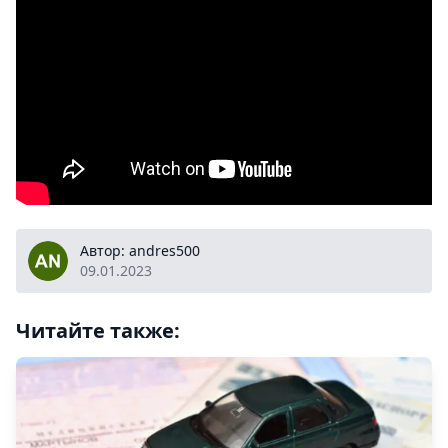
andres500
Автор: andres500
09.01.2023
Читайте также: