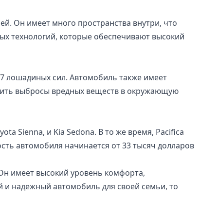
ей. Он имеет много пространства внутри, что
ых технологий, которые обеспечивают высокий
87 лошадиных сил. Автомобиль также имеет
шить выбросы вредных веществ в окружающую
 Sienna, и Kia Sedona. В то же время, Pacifica
сть автомобиля начинается от 33 тысяч долларов
 Он имеет высокий уровень комфорта,
 и надежный автомобиль для своей семьи, то