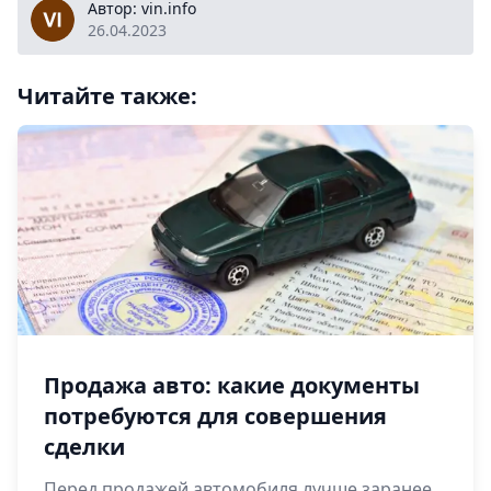
vin.info
Автор: vin.info
26.04.2023
Читайте также:
Продажа авто: какие документы
потребуются для совершения
сделки
Перед продажей автомобиля лучше заранее