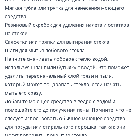
Мягкая губка или тряпка для нанесения моющего
средства
Резиновый скребок для удаления налета и остатков
на стекле
Салфетки или тряпки для вытирания стекла
Шаги для мытья лобового стекла
Начните смачивать лобовое стекло водой,
используя шланг или бутылку с водой. Это поможет
удалить первоначальный слой грязи и пыли,
который может поцарапать стекло, если начать
мыть его сразу.
Добавьте моющее средство в ведро с водой и
помешайте его до получения пены. Помните, что не
следует использовать обычное моющее средство
для посуды или стирального порошка, так как они
могут повредить покрытие стекла.