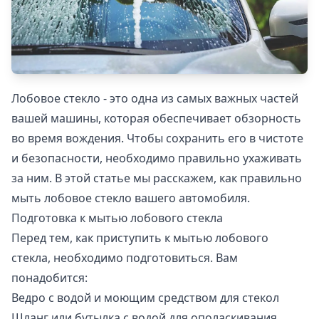
Лобовое стекло - это одна из самых важных частей
вашей машины, которая обеспечивает обзорность
во время вождения. Чтобы сохранить его в чистоте
и безопасности, необходимо правильно ухаживать
за ним. В этой статье мы расскажем, как правильно
мыть лобовое стекло вашего автомобиля.
Подготовка к мытью лобового стекла
Перед тем, как приступить к мытью лобового
стекла, необходимо подготовиться. Вам
понадобится:
Ведро с водой и моющим средством для стекол
Шланг или бутылка с водой для ополаскивания