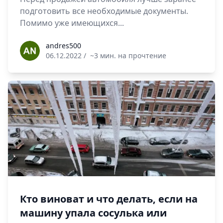
подготовить все необходимые документы.
Помимо уже имеющихся...
andres500
andres500
06.12.2022
/
~3 мин. на прочтение
Кто виноват и что делать, если на
машину упала сосулька или