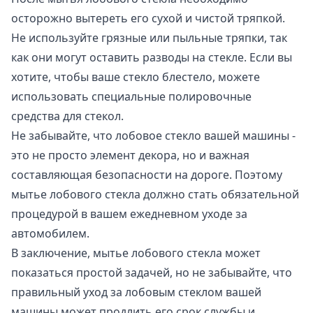
осторожно вытереть его сухой и чистой тряпкой.
Не используйте грязные или пыльные тряпки, так
как они могут оставить разводы на стекле. Если вы
хотите, чтобы ваше стекло блестело, можете
использовать специальные полировочные
средства для стекол.
Не забывайте, что лобовое стекло вашей машины -
это не просто элемент декора, но и важная
составляющая безопасности на дороге. Поэтому
мытье лобового стекла должно стать обязательной
процедурой в вашем ежедневном уходе за
автомобилем.
В заключение, мытье лобового стекла может
показаться простой задачей, но не забывайте, что
правильный уход за лобовым стеклом вашей
машины может продлить его срок службы и