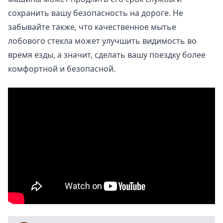
сохранить вашу безопасность на дороге. Не
забывайте также, что качественное мытье
лобового стекла может улучшить видимость во
время езды, а значит, сделать вашу поездку более
комфортной и безопасной.