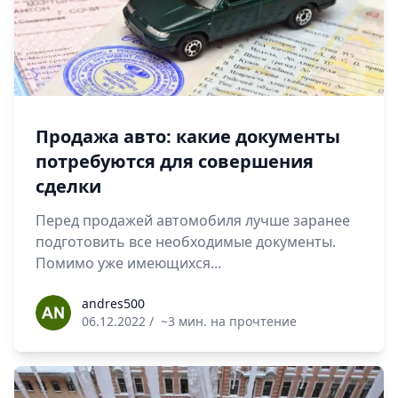
Продажа авто: какие документы
потребуются для совершения
сделки
Перед продажей автомобиля лучше заранее
подготовить все необходимые документы.
Помимо уже имеющихся...
andres500
andres500
06.12.2022
/
~3 мин. на прочтение