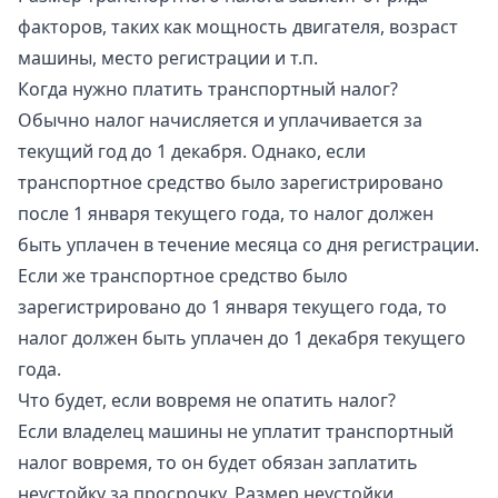
факторов, таких как мощность двигателя, возраст
машины, место регистрации и т.п.
Когда нужно платить транспортный налог?
Обычно налог начисляется и уплачивается за
текущий год до 1 декабря. Однако, если
транспортное средство было зарегистрировано
после 1 января текущего года, то налог должен
быть уплачен в течение месяца со дня регистрации.
Если же транспортное средство было
зарегистрировано до 1 января текущего года, то
налог должен быть уплачен до 1 декабря текущего
года.
Что будет, если вовремя не опатить налог?
Если владелец машины не уплатит транспортный
налог вовремя, то он будет обязан заплатить
неустойку за просрочку. Размер неустойки