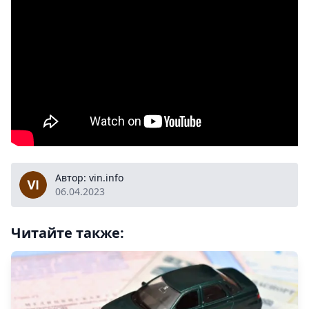
vin.info
Автор: vin.info
06.04.2023
Читайте также: