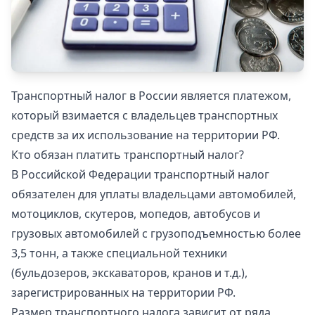
Транспортный налог в России является платежом,
который взимается с владельцев транспортных
средств за их использование на территории РФ.
Кто обязан платить транспортный налог?
В Российской Федерации транспортный налог
обязателен для уплаты владельцами автомобилей,
мотоциклов, скутеров, мопедов, автобусов и
грузовых автомобилей с грузоподъемностью более
3,5 тонн, а также специальной техники
(бульдозеров, экскаваторов, кранов и т.д.),
зарегистрированных на территории РФ.
Размер транспортного налога зависит от ряда