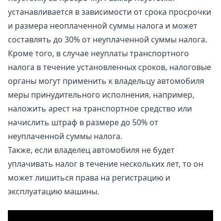
устанавливается в зависимости от срока просрочки
и размера неоплаченной суммы налога и может
составлять до 30% от неуплаченной суммы налога.
Кроме того, в случае неуплаты транспортного
налога в течение установленных сроков, налоговые
органы могут применить к владельцу автомобиля
меры принудительного исполнения, например,
наложить арест на транспортное средство или
начислить штраф в размере до 50% от
неуплаченной суммы налога.
Также, если владелец автомобиля не будет
уплачивать налог в течение нескольких лет, то он
может лишиться права на регистрацию и
эксплуатацию машины.