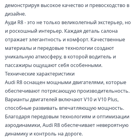
демонстрируя высокое качество и превосходство в
дизайне.
Ауди R8 - это не только великолепный экстерьер, но
и роскошный интерьер. Каждая деталь салона
отражает элегантность и комфорт. Качественные
материалы и передовые технологии создают
уникальную атмосферу, в которой водитель и
пассажиры ощущают себя особенными.
Технические характеристики
Audi R8 оснащен мощными двигателями, которые
обеспечивают потрясающую производительность.
Варианты двигателей включают V10 и V10 Plus,
способные развивать впечатляющую мощность.
Благодаря передовым технологиям и оптимизации
аэродинамики, Audi R8 обеспечивает невероятную
динамику и контроль на дороге.