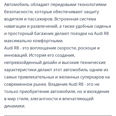
Автомобиль обладает передовыми технологиями
безопасности, которые обеспечивают защиту
водителя и пассажиров. Встроенная система
навигации и развлечений, а также удобные сиденья
и просторный багажник делают поездки на Audi R8
максимально комфортными.
Audi R8 - это воплощение скорости, роскоши и
инноваций. История его создания,
непревзойденный дизайн и высокие технические
характеристики делают этот автомобиль одним из
самых привлекательных и желанных суперкаров на
современном рынке. Владение Audi R8 - это не
только приобретение автомобиля, но и вхождение
в мир стиля, элегантности и впечатляющей
динамики.