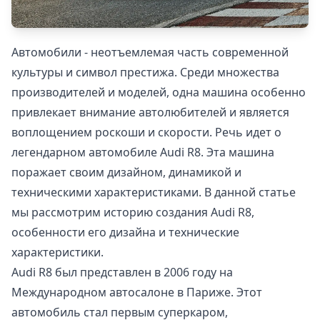
Автомобили - неотъемлемая часть современной
культуры и символ престижа. Среди множества
производителей и моделей, одна машина особенно
привлекает внимание автолюбителей и является
воплощением роскоши и скорости. Речь идет о
легендарном автомобиле Audi R8. Эта машина
поражает своим дизайном, динамикой и
техническими характеристиками. В данной статье
мы рассмотрим историю создания Audi R8,
особенности его дизайна и технические
характеристики.
Audi R8 был представлен в 2006 году на
Международном автосалоне в Париже. Этот
автомобиль стал первым суперкаром,