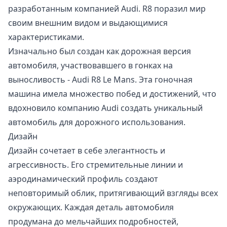
разработанным компанией Audi. R8 поразил мир
своим внешним видом и выдающимися
характеристиками.
Изначально был создан как дорожная версия
автомобиля, участвовавшего в гонках на
выносливость - Audi R8 Le Mans. Эта гоночная
машина имела множество побед и достижений, что
вдохновило компанию Audi создать уникальный
автомобиль для дорожного использования.
Дизайн
Дизайн сочетает в себе элегантность и
агрессивность. Его стремительные линии и
аэродинамический профиль создают
неповторимый облик, притягивающий взгляды всех
окружающих. Каждая деталь автомобиля
продумана до мельчайших подробностей,