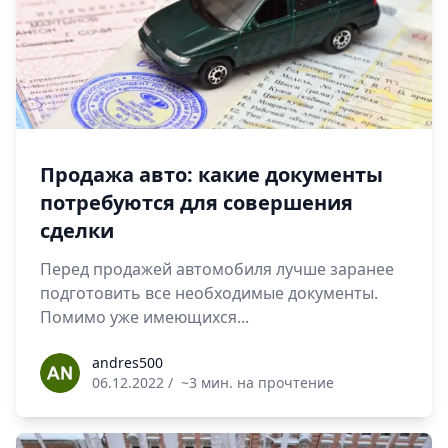
Продажа авто: какие документы
потребуются для совершения
сделки
Перед продажей автомобиля лучше заранее
подготовить все необходимые документы.
Помимо уже имеющихся...
andres500
andres500
06.12.2022
/
~3 мин. на прочтение