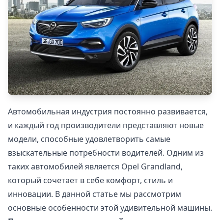
Автомобильная индустрия постоянно развивается,
и каждый год производители представляют новые
модели, способные удовлетворить самые
взыскательные потребности водителей. Одним из
таких автомобилей является Opel Grandland,
который сочетает в себе комфорт, стиль и
инновации. В данной статье мы рассмотрим
основные особенности этой удивительной машины.