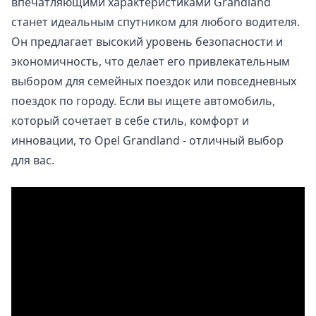
впечатляющими характеристиками Grandland
станет идеальным спутником для любого водителя.
Он предлагает высокий уровень безопасности и
экономичность, что делает его привлекательным
выбором для семейных поездок или повседневных
поездок по городу. Если вы ищете автомобиль,
который сочетает в себе стиль, комфорт и
инновации, то Opel Grandland - отличный выбор
для вас.