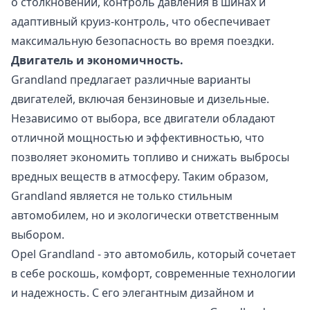
о столкновении, контроль давления в шинах и
адаптивный круиз-контроль, что обеспечивает
максимальную безопасность во время поездки.
Двигатель и экономичность.
Grandland предлагает различные варианты
двигателей, включая бензиновые и дизельные.
Независимо от выбора, все двигатели обладают
отличной мощностью и эффективностью, что
позволяет экономить топливо и снижать выбросы
вредных веществ в атмосферу. Таким образом,
Grandland является не только стильным
автомобилем, но и экологически ответственным
выбором.
Opel Grandland - это автомобиль, который сочетает
в себе роскошь, комфорт, современные технологии
и надежность. С его элегантным дизайном и