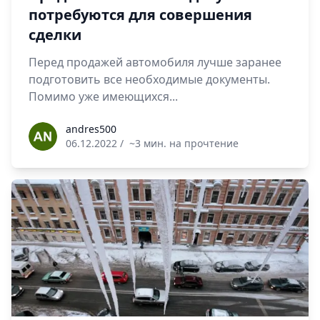
потребуются для совершения
сделки
Перед продажей автомобиля лучше заранее
подготовить все необходимые документы.
Помимо уже имеющихся...
andres500
andres500
06.12.2022
/
~3 мин. на прочтение