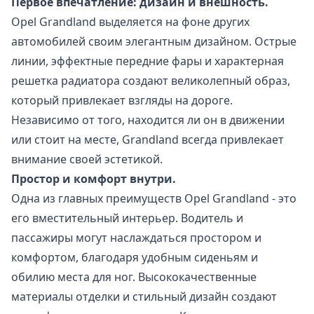
Первое впечатление: дизайн и внешность.
Opel Grandland выделяется на фоне других
автомобилей своим элегантным дизайном. Острые
линии, эффектные передние фары и характерная
решетка радиатора создают великолепный образ,
который привлекает взгляды на дороге.
Независимо от того, находится ли он в движении
или стоит на месте, Grandland всегда привлекает
внимание своей эстетикой.
Простор и комфорт внутри.
Одна из главных преимуществ Opel Grandland - это
его вместительный интерьер. Водитель и
пассажиры могут наслаждаться простором и
комфортом, благодаря удобным сиденьям и
обилию места для ног. Высококачественные
материалы отделки и стильный дизайн создают