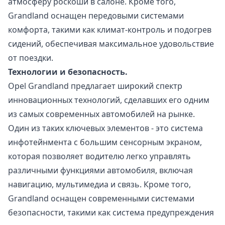
атмосферу роскоши в салоне. Кроме того,
Grandland оснащен передовыми системами
комфорта, такими как климат-контроль и подогрев
сидений, обеспечивая максимальное удовольствие
от поездки.
Технологии и безопасность.
Opel Grandland предлагает широкий спектр
инновационных технологий, сделавших его одним
из самых современных автомобилей на рынке.
Один из таких ключевых элементов - это система
инфотейнмента с большим сенсорным экраном,
которая позволяет водителю легко управлять
различными функциями автомобиля, включая
навигацию, мультимедиа и связь. Кроме того,
Grandland оснащен современными системами
безопасности, такими как система предупреждения