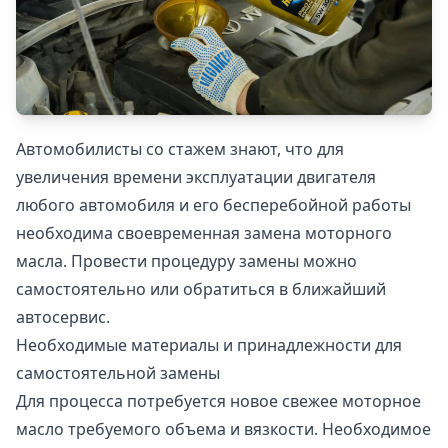
Автомобилисты со стажем знают, что для
увеличения времени эксплуатации двигателя
любого автомобиля и его бесперебойной работы
необходима своевременная замена моторного
масла. Провести процедуру замены можно
самостоятельно или обратиться в ближайший
автосервис.
Необходимые материалы и принадлежности для
самостоятельной замены
Для процесса потребуется новое свежее моторное
масло требуемого объема и вязкости. Необходимое