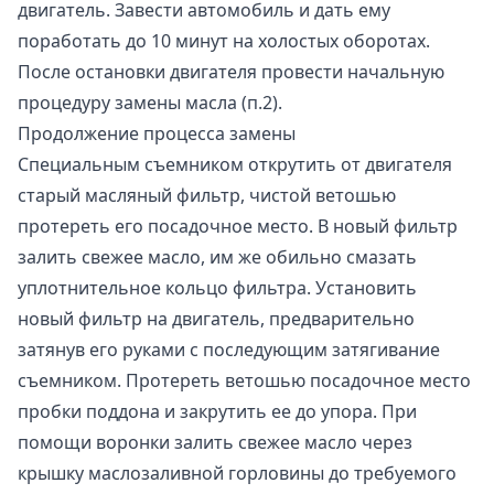
двигатель. Завести автомобиль и дать ему
поработать до 10 минут на холостых оборотах.
После остановки двигателя провести начальную
процедуру замены масла (п.2).
Продолжение процесса замены
Специальным съемником открутить от двигателя
старый масляный фильтр, чистой ветошью
протереть его посадочное место. В новый фильтр
залить свежее масло, им же обильно смазать
уплотнительное кольцо фильтра. Установить
новый фильтр на двигатель, предварительно
затянув его руками с последующим затягивание
съемником. Протереть ветошью посадочное место
пробки поддона и закрутить ее до упора. При
помощи воронки залить свежее масло через
крышку маслозаливной горловины до требуемого