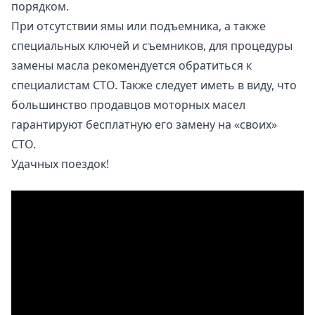
порядком.
При отсутствии ямы или подъемника, а также
специальных ключей и съемников, для процедуры
замены масла рекомендуется обратиться к
специалистам СТО. Также следует иметь в виду, что
большинство продавцов моторных масел
гарантируют бесплатную его замену на «своих»
СТО.
Удачных поездок!