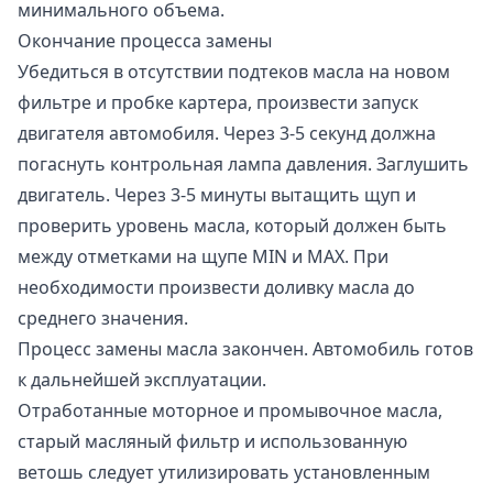
минимального объема.
Окончание процесса замены
Убедиться в отсутствии подтеков масла на новом
фильтре и пробке картера, произвести запуск
двигателя автомобиля. Через 3-5 секунд должна
погаснуть контрольная лампа давления. Заглушить
двигатель. Через 3-5 минуты вытащить щуп и
проверить уровень масла, который должен быть
между отметками на щупе MIN и MAX. При
необходимости произвести доливку масла до
среднего значения.
Процесс замены масла закончен. Автомобиль готов
к дальнейшей эксплуатации.
Отработанные моторное и промывочное масла,
старый масляный фильтр и использованную
ветошь следует утилизировать установленным