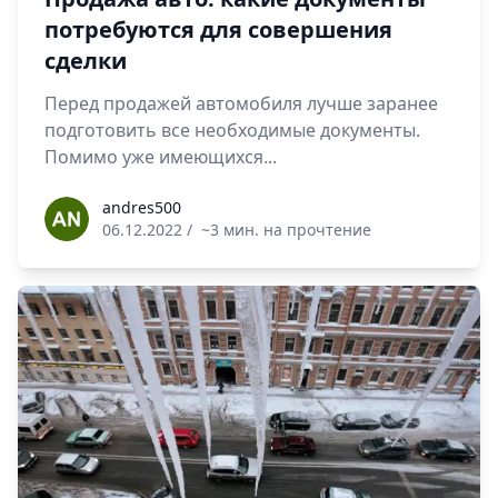
потребуются для совершения
сделки
Перед продажей автомобиля лучше заранее
подготовить все необходимые документы.
Помимо уже имеющихся...
andres500
andres500
06.12.2022
/
~3 мин. на прочтение