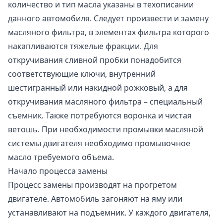
количество и тип масла указаны в техописании
данного автомобиля. Следует произвести и замену
масляного фильтра, в элементах фильтра которого
накапливаются тяжелые фракции. Для
откручивания сливной пробки понадобится
соответствующие ключи, внутренний
шестигранный или накидной рожковый, а для
откручивания масляного фильтра – специальный
съемник. Также потребуются воронка и чистая
ветошь. При необходимости промывки масляной
системы двигателя необходимо промывочное
масло требуемого объема.
Начало процесса замены
Процесс замены производят на прогретом
двигателе. Автомобиль загоняют на яму или
устанавливают на подъемник. У каждого двигателя,