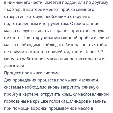
в нижней его части, имеется поддон или по другому
– картер. В картере имеется пробка сливного
отверстия, которую необходимо открутить
подготовленным инструментом. Отработанное
масло следует сливать в заранее приготовленную
емкость. При откручивании сливной пробки и сливе
масла необходимо соблюдать безопасность чтобы
не получить ожог от горячей жидкости. Через 5-7
минут отработанное масло полностью сольется из
двигателя.
Процесс промывки системы
Для проведения процесса промывки масляной
системы необходимо вновь закрутить сливную
пробку в картере, открутить крышку маслозаливной
горловины на крышке головки цилиндров и залить
при помощи воронки промывочное масло в