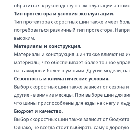
обратиться к руководству по эксплуатации автом
Тип протектора и условия эксплуатации.
Тип протектора скоростных шин также имеет боль
потребоваться различный тип протектора. Наприм
высоким.
Материалы и конструкция.
Материалы и конструкция шин также влияют на и
материалы, что обеспечивает более точное упра
пассажиров и более шумными. Другие модели, на
Сезонность и климатические условия.
Выбор скоростных шин также зависит от сезона и
другие - в зимние месяцы. При выборе шин для зи
что шины приспособлены для езды на снегу и льду
Бюджет и качество.
Выбор скоростных шин также зависит от бюджета
Однако, не всегда стоит выбирать самую дорогую