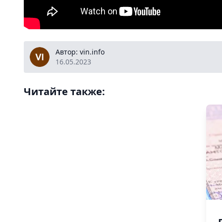
vin.info
Автор: vin.info
16.05.2023
Читайте также: