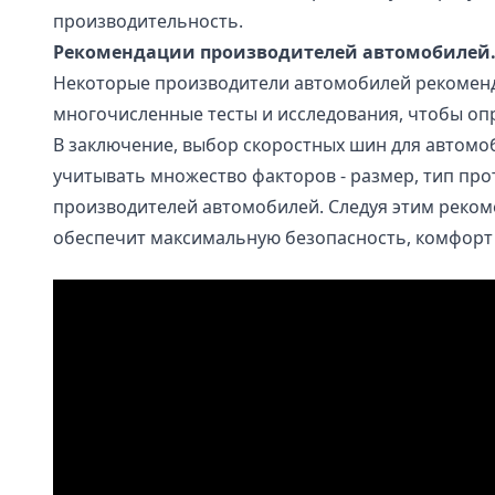
производительность.
Рекомендации производителей автомобилей
Некоторые производители автомобилей рекоменду
многочисленные тесты и исследования, чтобы о
В заключение, выбор скоростных шин для автомо
учитывать множество факторов - размер, тип про
производителей автомобилей. Следуя этим реком
обеспечит максимальную безопасность, комфорт 