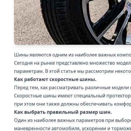
Шины являются одним из наиболее важных компон
Сегодня на рынке представлено множество модел
параметрам. В этой статье мы рассмотрим некот
Как работают скоростные шины.
Перед тем, как рассматривать различные модели 
Скоростные шины имеют специальный протектор, 
при этом они также должны обеспечивать комфор
Как выбрать правильный размер шин.
Один из наиболее важных параметров при выборе
маневренности автомобиля, ускорении и торможе