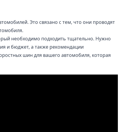
омобилей. Это связано с тем, что они проводят
томобиля.
торый необходимо подходить тщательно. Нужно
вия и бюджет, а также рекомендации
оростных шин для вашего автомобиля, которая