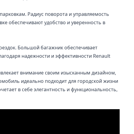
 парковкам. Радиус поворота и управляемость
вке обеспечивают удобство и уверенность в
 поездок. Большой багажник обеспечивает
Благодаря надежности и эффективности Renault
привлекает внимание своим изысканным дизайном,
омобиль идеально подходит для городской жизни
четает в себе элегантность и функциональность,