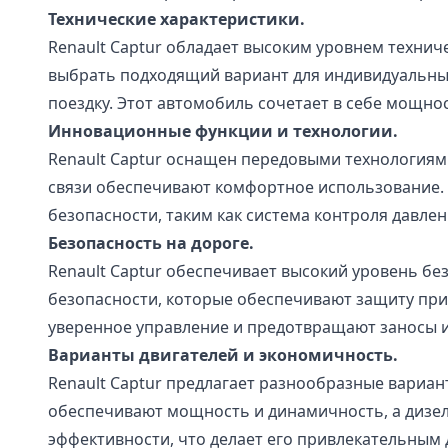
Технические характеристики.
Renault Captur обладает высоким уровнем технич
выбрать подходящий вариант для индивидуальны
поездку. Этот автомобиль сочетает в себе мощно
Инновационные функции и технологии.
Renault Captur оснащен передовыми технологиям
связи обеспечивают комфортное использование. 
безопасности, таким как система контроля давле
Безопасность на дороге.
Renault Captur обеспечивает высокий уровень бе
безопасности, которые обеспечивают защиту при
уверенное управление и предотвращают заносы и
Варианты двигателей и экономичность.
Renault Captur предлагает разнообразные вариа
обеспечивают мощность и динамичность, а дизел
эффективности, что делает его привлекательным 