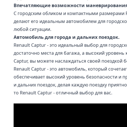
Впечатляющие возможности маневрирования
С городским обликом и компактными размерами Re
делают его идеальным автомобилем для городско
любой ситуации.
Автомобиль для города и дальних поездок.
Renault Captur - это идеальный выбор для городс
достаточно места для багажа, а высокий уровень
Captur, вы можете наслаждаться своей поездкой бе
Renault Captur - это автомобиль, который сочет
обеспечивает высокий уровень безопасности и п
и дальних поездок, делая каждую поездку приятн
то Renault Captur - отличный выбор для вас.