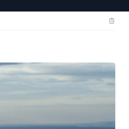
Заказы