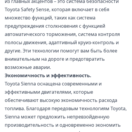
из главных акцентов – это система безопасности
Toyota Safety Sense, которая включает в себя
множество функций, таких как система
предупреждения столкновения с функцией
автоматического торможения, система контроля
полосы движения, адаптивный круиз-контроль и
другие. Эти технологии помогут вам быть более
внимательным на дороге и предотвратить
возможные аварии.
Экономичность и эффективность.
Toyota Sienna оснащена современными и
эффективными двигателями, которые
обеспечивают высокую экономичность расхода
топлива. Благодаря передовым технологиям Toyota,
Sienna может предложить непревзойденную
производительность и одновременно экономить