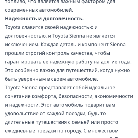
топливо, что является важным фактором для
современных автомобилей.
Надежность и долговечность.
Toyota славится своей надежностью и
долговечностью, и Toyota Sienna не является
исключением. Каждая деталь и компонент Sienna
прошли строгий контроль качества, чтобы
гарантировать ее надежную работу на долгие годы.
Это особенно важно для путешествий, когда нужно
быть уверенным в своем автомобиле.
Toyota Sienna представляет собой идеальное
сочетание комфорта, безопасности, экономичности
и надежности. Этот автомобиль подарит вам
удовольствие от каждой поездки, будь то
длительные путешествия с семьей или просто
ежедневные поездки по городу. С множеством