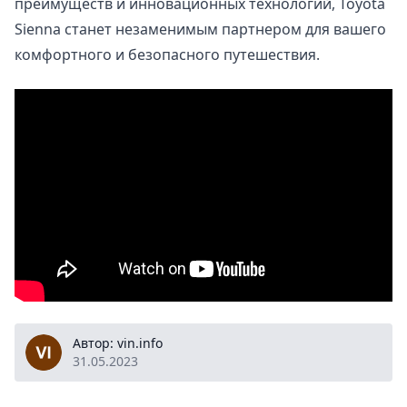
преимуществ и инновационных технологий, Toyota
Sienna станет незаменимым партнером для вашего
комфортного и безопасного путешествия.
vin.info
Автор: vin.info
31.05.2023