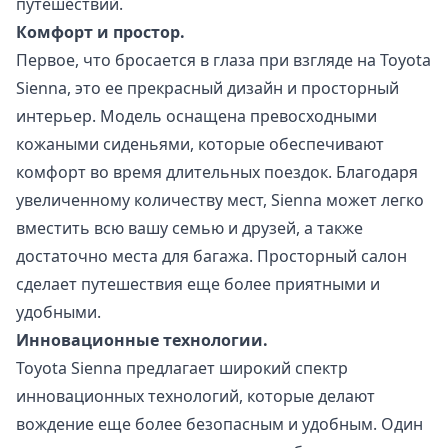
путешествий.
Комфорт и простор.
Первое, что бросается в глаза при взгляде на Toyota
Sienna, это ее прекрасный дизайн и просторный
интерьер. Модель оснащена превосходными
кожаными сиденьями, которые обеспечивают
комфорт во время длительных поездок. Благодаря
увеличенному количеству мест, Sienna может легко
вместить всю вашу семью и друзей, а также
достаточно места для багажа. Просторный салон
сделает путешествия еще более приятными и
удобными.
Инновационные технологии.
Toyota Sienna предлагает широкий спектр
инновационных технологий, которые делают
вождение еще более безопасным и удобным. Один