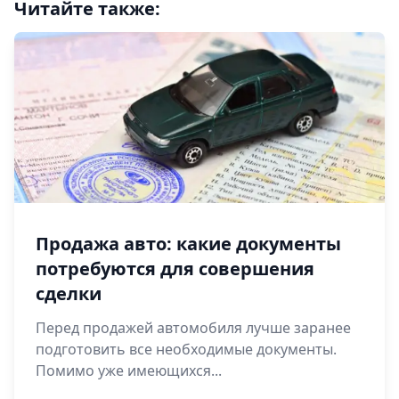
Читайте также:
Продажа авто: какие документы
потребуются для совершения
сделки
Перед продажей автомобиля лучше заранее
подготовить все необходимые документы.
Помимо уже имеющихся...