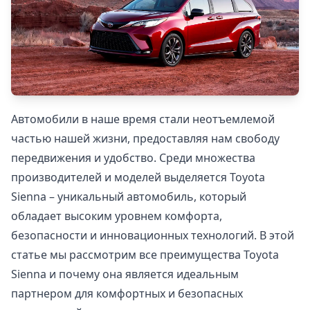
Автомобили в наше время стали неотъемлемой
частью нашей жизни, предоставляя нам свободу
передвижения и удобство. Среди множества
производителей и моделей выделяется Toyota
Sienna – уникальный автомобиль, который
обладает высоким уровнем комфорта,
безопасности и инновационных технологий. В этой
статье мы рассмотрим все преимущества Toyota
Sienna и почему она является идеальным
партнером для комфортных и безопасных