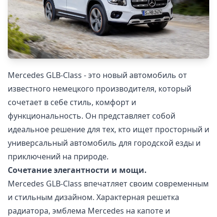
Mercedes GLB-Class - это новый автомобиль от
известного немецкого производителя, который
сочетает в себе стиль, комфорт и
функциональность. Он представляет собой
идеальное решение для тех, кто ищет просторный и
универсальный автомобиль для городской езды и
приключений на природе.
Сочетание элегантности и мощи.
Mercedes GLB-Class впечатляет своим современным
и стильным дизайном. Характерная решетка
радиатора, эмблема Mercedes на капоте и