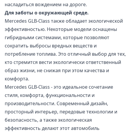
насладиться вождением на дороге.
Для заботы о окружающей среде.
Mercedes GLB-Class также обладает экологической
эффективностью. Некоторые модели оснащены
гибридными системами, которые позволяют
сократить выбросы вредных веществ и
потребление топлива. Это отличный выбор для тех,
кто стремится вести экологически ответственный
образ жизни, не снижая при этом качества и
комфорта.
Mercedes GLB-Class - это идеальное сочетание
стиля, комфорта, функциональности и
производительности. Современный дизайн,
просторный интерьер, передовые технологии и
безопасность, а также экологическая
эффективность делают этот автомобиль