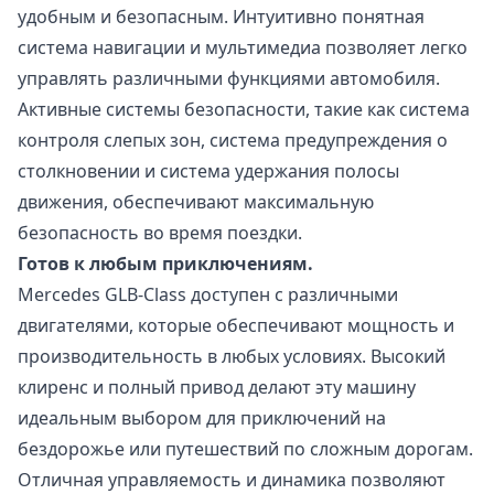
удобным и безопасным. Интуитивно понятная
система навигации и мультимедиа позволяет легко
управлять различными функциями автомобиля.
Активные системы безопасности, такие как система
контроля слепых зон, система предупреждения о
столкновении и система удержания полосы
движения, обеспечивают максимальную
безопасность во время поездки.
Готов к любым приключениям.
Mercedes GLB-Class доступен с различными
двигателями, которые обеспечивают мощность и
производительность в любых условиях. Высокий
клиренс и полный привод делают эту машину
идеальным выбором для приключений на
бездорожье или путешествий по сложным дорогам.
Отличная управляемость и динамика позволяют