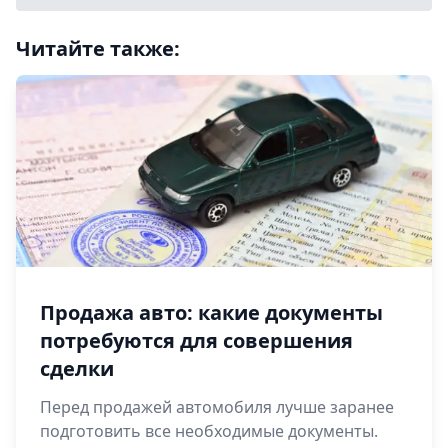
Читайте также:
Продажа авто: какие документы
потребуются для совершения
сделки
Перед продажей автомобиля лучше заранее
подготовить все необходимые документы.