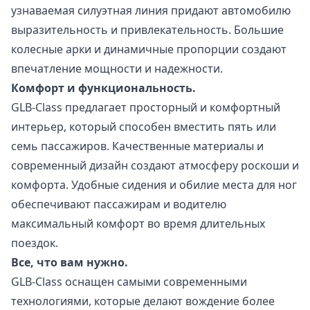
узнаваемая силуэтная линия придают автомобилю
выразительность и привлекательность. Большие
колесные арки и динамичные пропорции создают
впечатление мощности и надежности.
Комфорт и функциональность.
GLB-Class предлагает просторный и комфортный
интерьер, который способен вместить пять или
семь пассажиров. Качественные материалы и
современный дизайн создают атмосферу роскоши и
комфорта. Удобные сидения и обилие места для ног
обеспечивают пассажирам и водителю
максимальный комфорт во время длительных
поездок.
Все, что вам нужно.
GLB-Class оснащен самыми современными
технологиями, которые делают вождение более