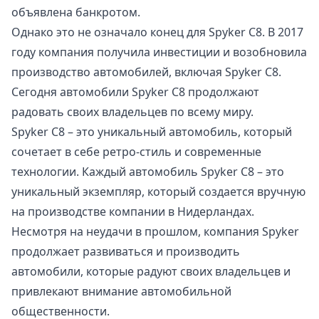
объявлена банкротом.
Однако это не означало конец для Spyker C8. В 2017
году компания получила инвестиции и возобновила
производство автомобилей, включая Spyker C8.
Сегодня автомобили Spyker C8 продолжают
радовать своих владельцев по всему миру.
Spyker C8 – это уникальный автомобиль, который
сочетает в себе ретро-стиль и современные
технологии. Каждый автомобиль Spyker C8 – это
уникальный экземпляр, который создается вручную
на производстве компании в Нидерландах.
Несмотря на неудачи в прошлом, компания Spyker
продолжает развиваться и производить
автомобили, которые радуют своих владельцев и
привлекают внимание автомобильной
общественности.