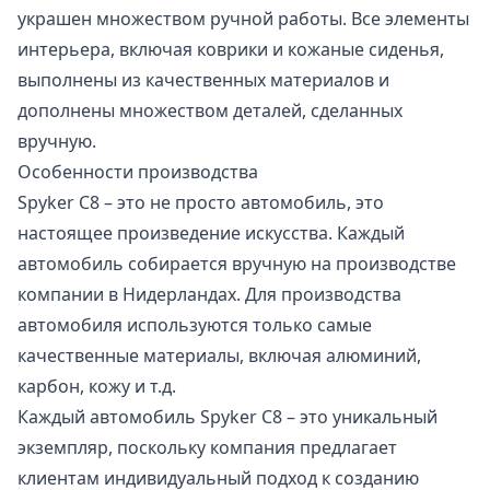
украшен множеством ручной работы. Все элементы
интерьера, включая коврики и кожаные сиденья,
выполнены из качественных материалов и
дополнены множеством деталей, сделанных
вручную.
Особенности производства
Spyker C8 – это не просто автомобиль, это
настоящее произведение искусства. Каждый
автомобиль собирается вручную на производстве
компании в Нидерландах. Для производства
автомобиля используются только самые
качественные материалы, включая алюминий,
карбон, кожу и т.д.
Каждый автомобиль Spyker C8 – это уникальный
экземпляр, поскольку компания предлагает
клиентам индивидуальный подход к созданию