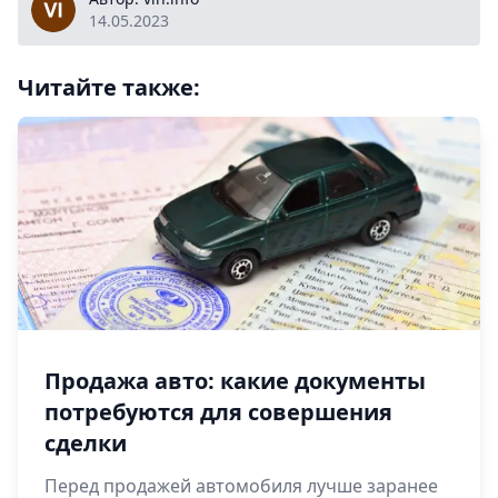
14.05.2023
Читайте также:
Продажа авто: какие документы
потребуются для совершения
сделки
Перед продажей автомобиля лучше заранее