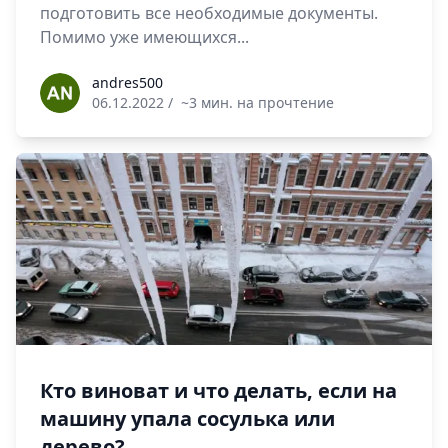
подготовить все необходимые документы.
Помимо уже имеющихся...
andres500
andres500
06.12.2022
/
~3 мин. на прочтение
Кто виноват и что делать, если на
машину упала сосулька или
дерево?