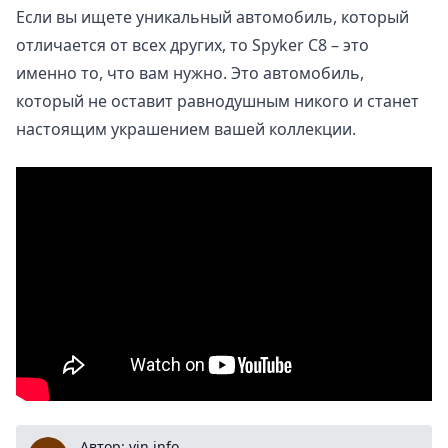
Если вы ищете уникальный автомобиль, который
отличается от всех других, то Spyker C8 – это
именно то, что вам нужно. Это автомобиль,
который не оставит равнодушным никого и станет
настоящим украшением вашей коллекции.
vin.info
Автор: vin.info