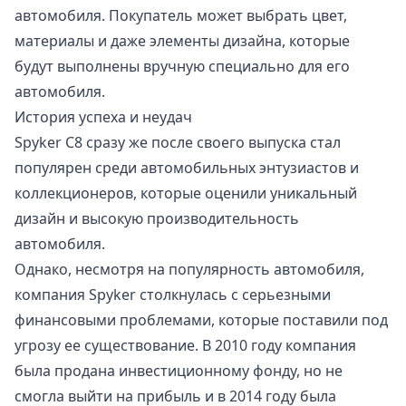
автомобиля. Покупатель может выбрать цвет,
материалы и даже элементы дизайна, которые
будут выполнены вручную специально для его
автомобиля.
История успеха и неудач
Spyker C8 сразу же после своего выпуска стал
популярен среди автомобильных энтузиастов и
коллекционеров, которые оценили уникальный
дизайн и высокую производительность
автомобиля.
Однако, несмотря на популярность автомобиля,
компания Spyker столкнулась с серьезными
финансовыми проблемами, которые поставили под
угрозу ее существование. В 2010 году компания
была продана инвестиционному фонду, но не
смогла выйти на прибыль и в 2014 году была