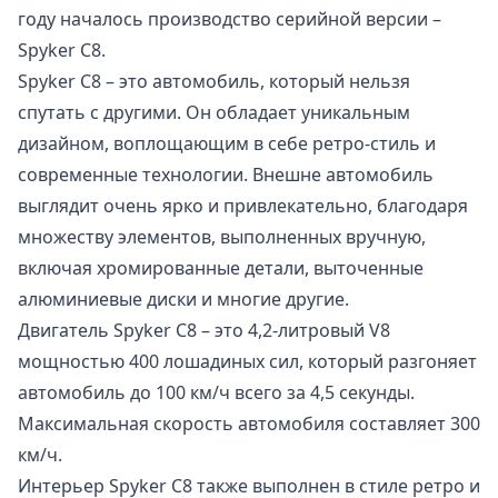
году началось производство серийной версии –
Spyker C8.
Spyker C8 – это автомобиль, который нельзя
спутать с другими. Он обладает уникальным
дизайном, воплощающим в себе ретро-стиль и
современные технологии. Внешне автомобиль
выглядит очень ярко и привлекательно, благодаря
множеству элементов, выполненных вручную,
включая хромированные детали, выточенные
алюминиевые диски и многие другие.
Двигатель Spyker C8 – это 4,2-литровый V8
мощностью 400 лошадиных сил, который разгоняет
автомобиль до 100 км/ч всего за 4,5 секунды.
Максимальная скорость автомобиля составляет 300
км/ч.
Интерьер Spyker C8 также выполнен в стиле ретро и