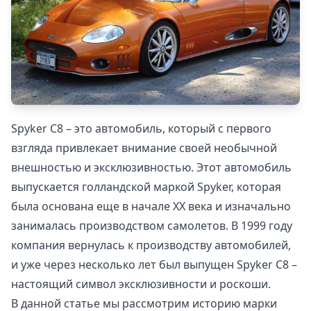
Spyker C8 – это автомобиль, который с первого
взгляда привлекает внимание своей необычной
внешностью и эксклюзивностью. Этот автомобиль
выпускается голландской маркой Spyker, которая
была основана еще в начале XX века и изначально
занималась производством самолетов. В 1999 году
компания вернулась к производству автомобилей,
и уже через несколько лет был выпущен Spyker C8 –
настоящий символ эксклюзивности и роскоши.
В данной статье мы рассмотрим историю марки