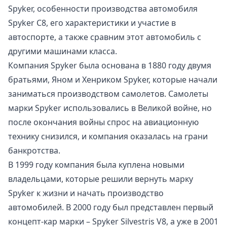
Spyker, особенности производства автомобиля
Spyker C8, его характеристики и участие в
автоспорте, а также сравним этот автомобиль с
другими машинами класса.
Компания Spyker была основана в 1880 году двумя
братьями, Яном и Хенриком Spyker, которые начали
заниматься производством самолетов. Самолеты
марки Spyker использовались в Великой войне, но
после окончания войны спрос на авиационную
технику снизился, и компания оказалась на грани
банкротства.
В 1999 году компания была куплена новыми
владельцами, которые решили вернуть марку
Spyker к жизни и начать производство
автомобилей. В 2000 году был представлен первый
концепт-кар марки – Spyker Silvestris V8, а уже в 2001