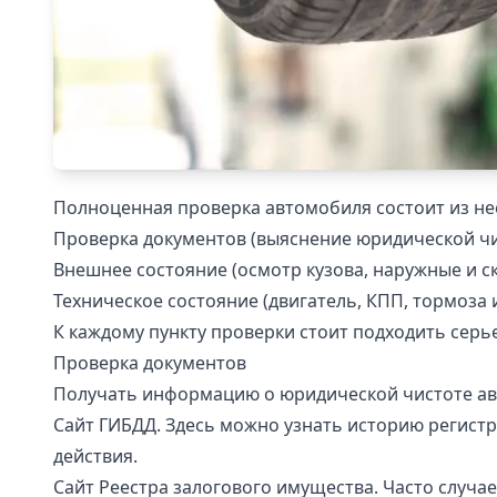
Полноценная проверка автомобиля состоит из не
Проверка документов (выяснение юридической чи
Внешнее состояние (осмотр кузова, наружные и скры
Техническое состояние (двигатель, КПП, тормоза 
К каждому пункту проверки стоит подходить серь
Проверка документов
Получать информацию о юридической чистоте ав
Сайт
ГИБДД
. Здесь можно узнать историю регистр
действия.
Сайт
Реестра залогового имущества
. Часто случа