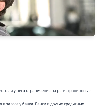
и есть ли у него ограничения на регистрационные
я в залоге у банка. Банки и другие кредитные