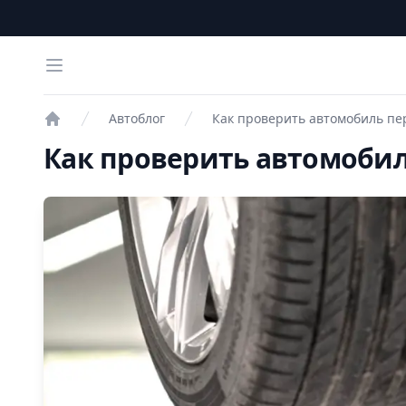
Open menu
Автоблог
Как проверить автомобиль пе
Проверка авто
Как проверить автомобил