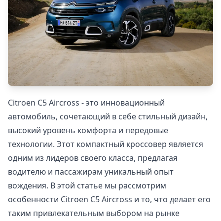
Citroen C5 Aircross - это инновационный
автомобиль, сочетающий в себе стильный дизайн,
высокий уровень комфорта и передовые
технологии. Этот компактный кроссовер является
одним из лидеров своего класса, предлагая
водителю и пассажирам уникальный опыт
вождения. В этой статье мы рассмотрим
особенности Citroen C5 Aircross и то, что делает его
таким привлекательным выбором на рынке