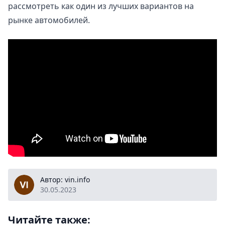
рассмотреть как один из лучших вариантов на
рынке автомобилей.
vin.info
Автор: vin.info
30.05.2023
Читайте также: