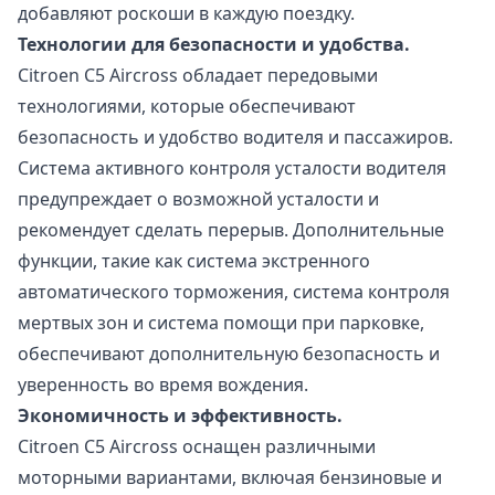
добавляют роскоши в каждую поездку.
Технологии для безопасности и удобства.
Citroen C5 Aircross обладает передовыми
технологиями, которые обеспечивают
безопасность и удобство водителя и пассажиров.
Система активного контроля усталости водителя
предупреждает о возможной усталости и
рекомендует сделать перерыв. Дополнительные
функции, такие как система экстренного
автоматического торможения, система контроля
мертвых зон и система помощи при парковке,
обеспечивают дополнительную безопасность и
уверенность во время вождения.
Экономичность и эффективность.
Citroen C5 Aircross оснащен различными
моторными вариантами, включая бензиновые и