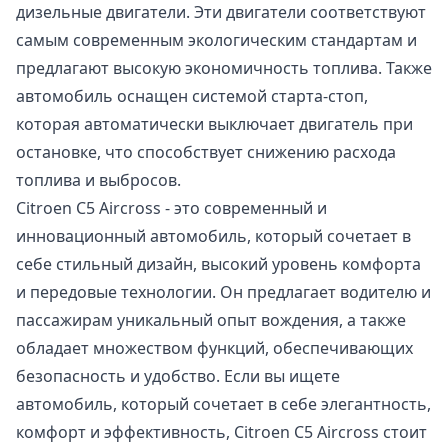
дизельные двигатели. Эти двигатели соответствуют
самым современным экологическим стандартам и
предлагают высокую экономичность топлива. Также
автомобиль оснащен системой старта-стоп,
которая автоматически выключает двигатель при
остановке, что способствует снижению расхода
топлива и выбросов.
Citroen C5 Aircross - это современный и
инновационный автомобиль, который сочетает в
себе стильный дизайн, высокий уровень комфорта
и передовые технологии. Он предлагает водителю и
пассажирам уникальный опыт вождения, а также
обладает множеством функций, обеспечивающих
безопасность и удобство. Если вы ищете
автомобиль, который сочетает в себе элегантность,
комфорт и эффективность, Citroen C5 Aircross стоит