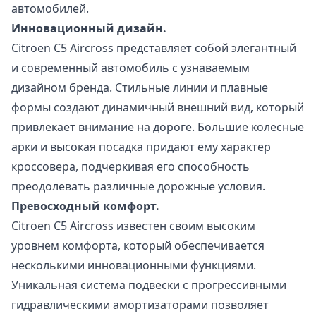
автомобилей.
Инновационный дизайн.
Citroen C5 Aircross представляет собой элегантный
и современный автомобиль с узнаваемым
дизайном бренда. Стильные линии и плавные
формы создают динамичный внешний вид, который
привлекает внимание на дороге. Большие колесные
арки и высокая посадка придают ему характер
кроссовера, подчеркивая его способность
преодолевать различные дорожные условия.
Превосходный комфорт.
Citroen C5 Aircross известен своим высоким
уровнем комфорта, который обеспечивается
несколькими инновационными функциями.
Уникальная система подвески с прогрессивными
гидравлическими амортизаторами позволяет