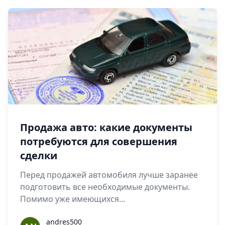
Продажа авто: какие документы
потребуются для совершения
сделки
Перед продажей автомобиля лучше заранее
подготовить все необходимые документы.
Помимо уже имеющихся...
andres500
andres500