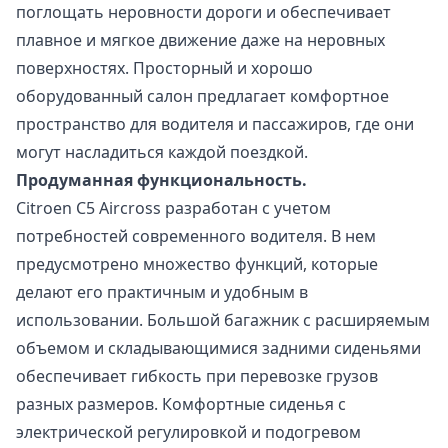
поглощать неровности дороги и обеспечивает
плавное и мягкое движение даже на неровных
поверхностях. Просторный и хорошо
оборудованный салон предлагает комфортное
пространство для водителя и пассажиров, где они
могут насладиться каждой поездкой.
Продуманная функциональность.
Citroen C5 Aircross разработан с учетом
потребностей современного водителя. В нем
предусмотрено множество функций, которые
делают его практичным и удобным в
использовании. Большой багажник с расширяемым
объемом и складывающимися задними сиденьями
обеспечивает гибкость при перевозке грузов
разных размеров. Комфортные сиденья с
электрической регулировкой и подогревом