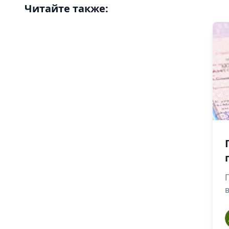
Читайте также:
a