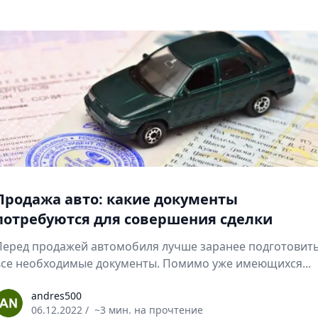
Продажа авто: какие документы
потребуются для совершения сделки
Перед продажей автомобиля лучше заранее подготовит
все необходимые документы. Помимо уже имеющихся...
ndres500
andres500
06.12.2022
/
~3 мин. на прочтение