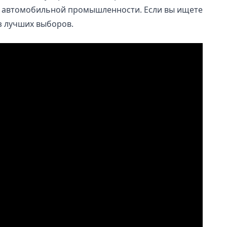
ой автомобильной промышленности. Если вы ищете
з лучших выборов.