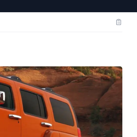
Заказы