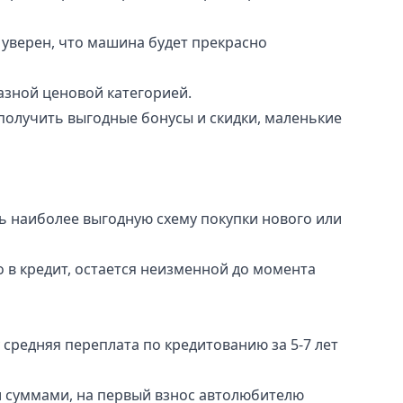
уверен, что машина будет прекрасно
зной ценовой категорией.
олучить выгодные бонусы и скидки, маленькие
ь наиболее выгодную схему покупки нового или
 в кредит, остается неизменной до момента
средняя переплата по кредитованию за 5-7 лет
 суммами, на первый взнос автолюбителю