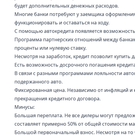
будет дополнительных денежных расходов.
Многие банки потребуют у заемщика оформления 
функционировать и оставаться на ходу.
С помощью автокредита появляется возможность
Программа партнерских отношений между банкам
проценты или нулевую ставку.
Несмотря на заработок, кредит позволит купить
Есть возможность досрочного погашения кредита,
В связи с разными программами лояльности авто
подержанного авто.
Фиксированная цена. Независимо от инфляций и к
прекращения кредитного договора.
Минусы:
Большая переплата. Не все дилеры могут предлож
составляет примерно 50% от общей стоимости м
Большой первоначальный взнос. Несмотря на то