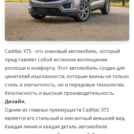
Cadillac XT5 - это знаковый автомобиль, который
представляет собой истинное воплощение
роскоши и комфорта. Этот автомобиль создан для
ценителей изысканности, которым важны не только
стиль и элегантность, но и передовые технологии,
безопасность и высокая производительность.
Дизайн.
Одним из главных преимуществ Cadillac XT5
является его стильный и элегантный внешний вид.
Каждая линия и каждая деталь автомобиля