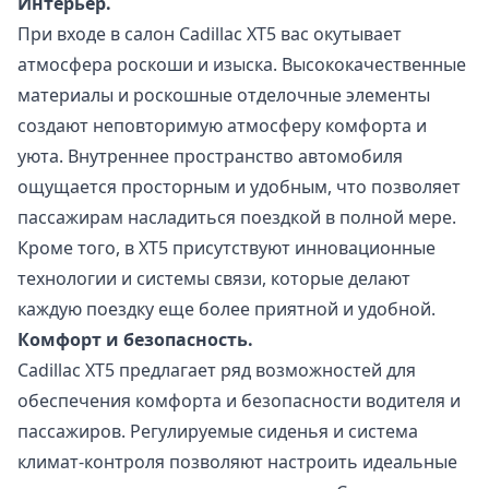
Интерьер.
При входе в салон Cadillac XT5 вас окутывает
атмосфера роскоши и изыска. Высококачественные
материалы и роскошные отделочные элементы
создают неповторимую атмосферу комфорта и
уюта. Внутреннее пространство автомобиля
ощущается просторным и удобным, что позволяет
пассажирам насладиться поездкой в полной мере.
Кроме того, в XT5 присутствуют инновационные
технологии и системы связи, которые делают
каждую поездку еще более приятной и удобной.
Комфорт и безопасность.
Cadillac XT5 предлагает ряд возможностей для
обеспечения комфорта и безопасности водителя и
пассажиров. Регулируемые сиденья и система
климат-контроля позволяют настроить идеальные