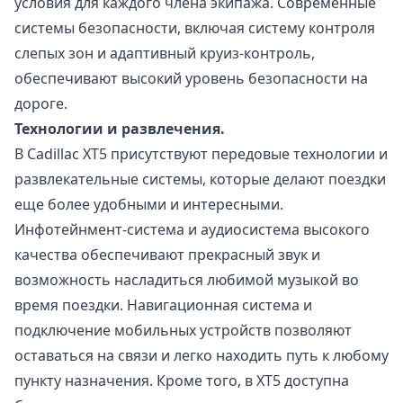
условия для каждого члена экипажа. Современные
системы безопасности, включая систему контроля
слепых зон и адаптивный круиз-контроль,
обеспечивают высокий уровень безопасности на
дороге.
Технологии и развлечения.
В Cadillac XT5 присутствуют передовые технологии и
развлекательные системы, которые делают поездки
еще более удобными и интересными.
Инфотейнмент-система и аудиосистема высокого
качества обеспечивают прекрасный звук и
возможность насладиться любимой музыкой во
время поездки. Навигационная система и
подключение мобильных устройств позволяют
оставаться на связи и легко находить путь к любому
пункту назначения. Кроме того, в XT5 доступна