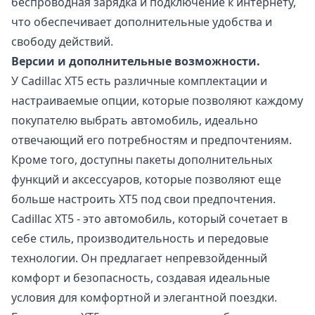
беспроводная зарядка и подключение к интернету,
что обеспечивает дополнительные удобства и
свободу действий.
Версии и дополнительные возможности.
У Cadillac XT5 есть различные комплектации и
настраиваемые опции, которые позволяют каждому
покупателю выбрать автомобиль, идеально
отвечающий его потребностям и предпочтениям.
Кроме того, доступны пакеты дополнительных
функций и аксессуаров, которые позволяют еще
больше настроить XT5 под свои предпочтения.
Cadillac XT5 - это автомобиль, который сочетает в
себе стиль, производительность и передовые
технологии. Он предлагает непревзойденный
комфорт и безопасность, создавая идеальные
условия для комфортной и элегантной поездки.