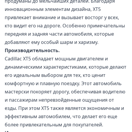
продуманы до мельчайших деталей. Благодаря
инновационным элементам дизайна, XT5
привлекает внимание и вызывает восторг у всех,
кто видит его на дороге. Особенно примечательны
передняя и задняя части автомобиля, которые
добавляют ему особый шарм и харизму.
Производительность.
Cadillac XT5 обладает мощным двигателем и
динамическими характеристиками, которые делают
его идеальным выбором для тех, кто ценит
комфортную и плавную поездку. Этот автомобиль
мастерски покоряет дорогу, обеспечивая водителю
и пассажирам непревзойденные ощущения от
езды. При этом XT5 также является экономичным и
эффективным автомобилем, что делает его еще
более привлекательным для покупателей.