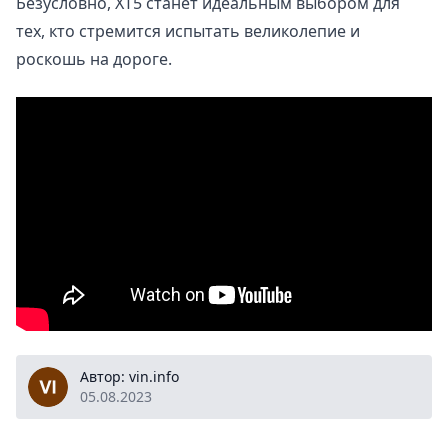
Безусловно, XT5 станет идеальным выбором для
тех, кто стремится испытать великолепие и
роскошь на дороге.
vin.info
Автор: vin.info
05.08.2023