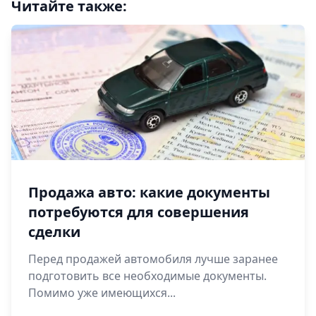
Читайте также:
Продажа авто: какие документы
потребуются для совершения
сделки
Перед продажей автомобиля лучше заранее
подготовить все необходимые документы.
Помимо уже имеющихся...