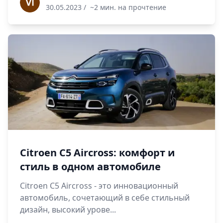
30.05.2023
/
~2 мин. на прочтение
Citroen C5 Aircross: комфорт и
стиль в одном автомобиле
Citroen C5 Aircross - это инновационный
автомобиль, сочетающий в себе стильный
дизайн, высокий урове...