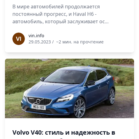
В мире автомобилей продолжается
постоянный прогресс, и Haval H6 -
автомобиль, который заслуживает ос...
vin.info
vin.info
29.05.2023
/
~2 мин. на прочтение
Volvo V40: стиль и надежность в