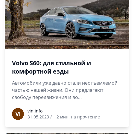
Volvo S60: для стильной и
комфортной езды
Автомобили уже давно стали неотъемлемой
частью нашей жизни. Они предлагают
свободу передвижения и во...
vin.info
vin.info
31.05.2023
/
~2 мин. на прочтение