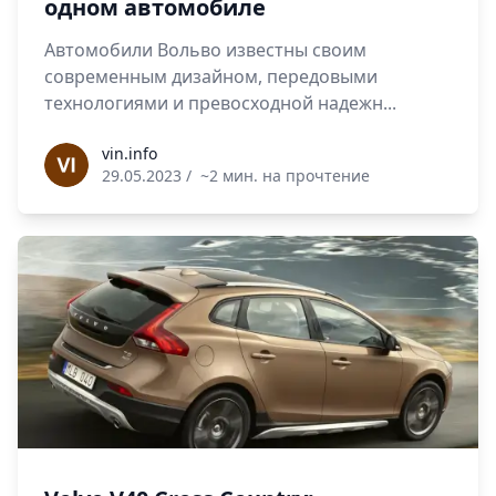
одном автомобиле
Автомобили Вольво известны своим
современным дизайном, передовыми
технологиями и превосходной надежн...
vin.info
vin.info
29.05.2023
/
~2 мин. на прочтение