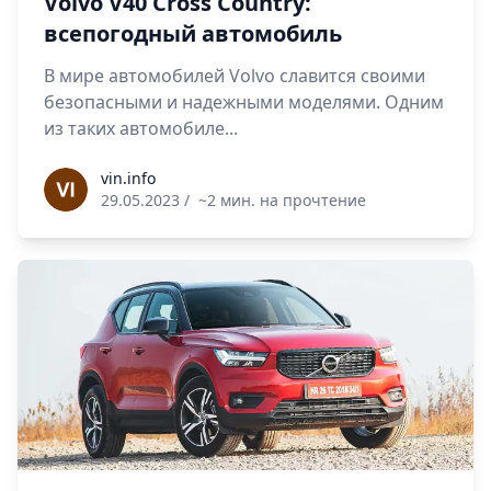
Volvo V40 Cross Country:
всепогодный автомобиль
В мире автомобилей Volvo славится своими
безопасными и надежными моделями. Одним
из таких автомобиле...
vin.info
vin.info
29.05.2023
/
~2 мин. на прочтение