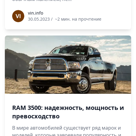
vin.info
vin.info
30.05.2023
/
~2 мин. на прочтение
RAM 3500: надежность, мощность и
превосходство
В мире автомобилей существует ряд марок и
моделей, которые завоевали популярность и