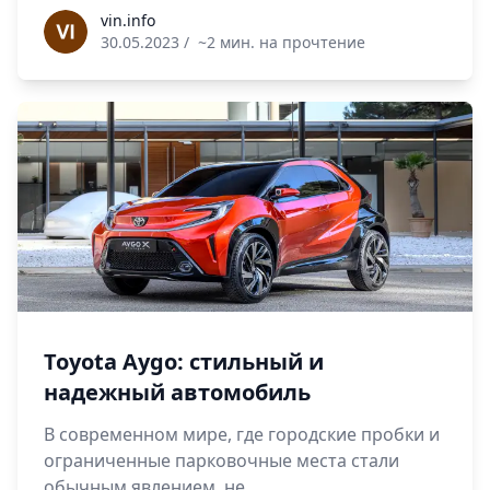
vin.info
vin.info
30.05.2023
/
~2 мин. на прочтение
Toyota Aygo: стильный и
надежный автомобиль
В современном мире, где городские пробки и
ограниченные парковочные места стали
обычным явлением, не...