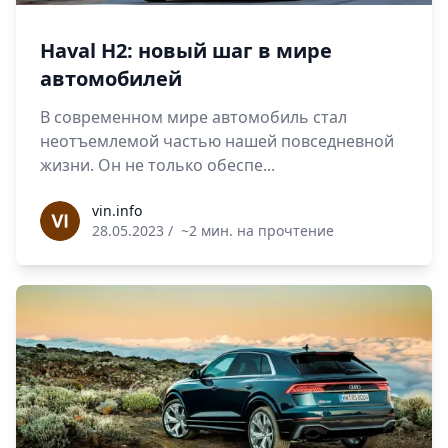
Haval H2: новый шаг в мире
автомобилей
В современном мире автомобиль стал
неотъемлемой частью нашей повседневной
жизни. Он не только обеспе...
vin.info
vin.info
28.05.2023
/
~2 мин. на прочтение