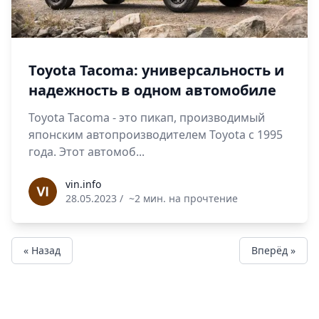
Toyota Tacoma: универсальность и
надежность в одном автомобиле
Toyota Tacoma - это пикап, производимый
японским автопроизводителем Toyota с 1995
года. Этот автомоб...
vin.info
vin.info
28.05.2023
/
~2 мин. на прочтение
« Назад
Вперёд »