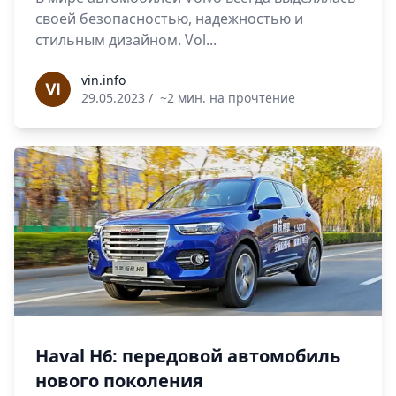
своей безопасностью, надежностью и
стильным дизайном. Vol...
vin.info
vin.info
29.05.2023
/
~2 мин. на прочтение
Haval H6: передовой автомобиль
нового поколения