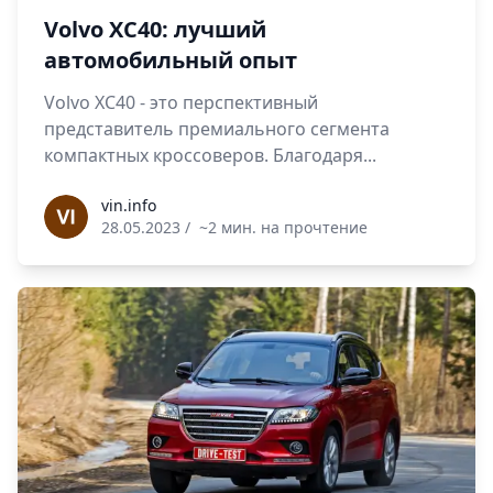
Volvo XC40: лучший
автомобильный опыт
Volvo XC40 - это перспективный
представитель премиального сегмента
компактных кроссоверов. Благодаря...
vin.info
vin.info
28.05.2023
/
~2 мин. на прочтение