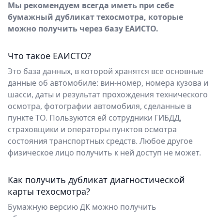
Мы рекомендуем всегда иметь при себе
бумажный дубликат техосмотра, которые
можно получить через базу ЕАИСТО.
Что такое ЕАИСТО?
Это база данных, в которой хранятся все основные
данные об автомобиле: вин-номер, номера кузова и
шасси, даты и результат прохождения технического
осмотра, фотографии автомобиля, сделанные в
пункте ТО. Пользуются ей сотрудники ГИБДД,
страховщики и операторы пунктов осмотра
состояния транспортных средств. Любое другое
физическое лицо получить к ней доступ не может.
Как получить дубликат диагностической
карты техосмотра?
Бумажную версию ДК можно получить