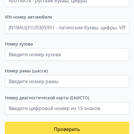
VIN номер автомобиля
Номер кузова
Номер рамы (шасси)
Номер диагностической карты (ЕАИСТО)
Проверить