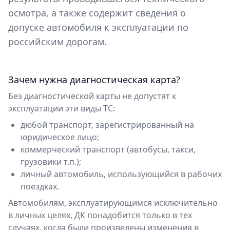
осмотра, а также содержит сведения о
допуске автомобиля к эксплуатации по
российским дорогам.
Зачем нужна диагностическая карта?
Без диагностической карты не допустят к
эксплуатации эти виды ТС:
дюбой транспорт, зарегистрированный на
юридическое лицо;
коммерческий транспорт (автобусы, такси,
грузовики т.п.);
личный автомобиль, использующийся в рабочих
поездках.
Автомобилям, эксплуатирующимся исключительно
в личных целях, ДК понадобится только в тех
случаях, когда были произведены изменения в