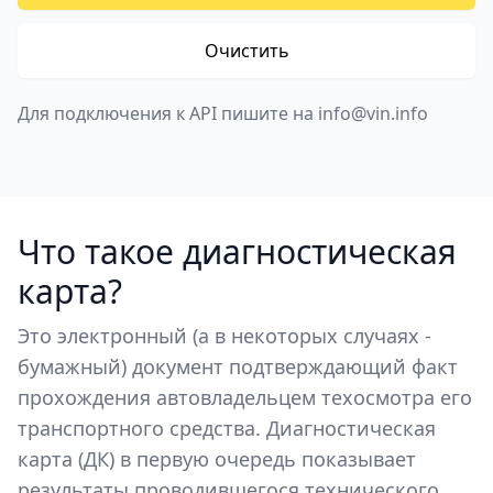
Очистить
Для подключения к API пишите на info@vin.info
Что такое диагностическая
карта?
Это электронный (а в некоторых случаях -
бумажный) документ подтверждающий факт
прохождения автовладельцем техосмотра его
транспортного средства. Диагностическая
карта (ДК) в первую очередь показывает
результаты проводившегося технического