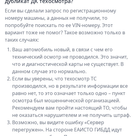
дубликат ДК техосмотра?
Если вы сделали запрос по регистрационному
номеру машины, а данных не получили, то
попробуйте поискать по ее VIN-номеру. Этот
вариант тоже не помог? Такое возможно только в
таких случаях:
Ваш автомобиль новый, в связи с чем его
технический осмотр не проводился. Это значит,
что и диагностической карты не существует. В
данном случае это нормально.
Если вы уверены, что техосмотр ТС
производился, но в результате информации все
равно нет, то это означает только одно – пункт
осмотра был мошеннической организацией.
Рекомендуем вам пройти настоящий ТО, чтобы
не оказаться нарушителем и не получить штраф.
Возможно, вы видите ошибку «Сервер
перегружен». На стороне ЕАИСТО ГИБДД идут