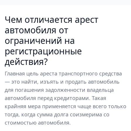
Чем отличается арест
автомобиля от
ограничений на
регистрационные
действия?
Главная цель ареста транспортного средства
— это найти, изъять и продать автомобиль
для погашения задолженности владельца
автомобиля перед кредиторами. Такая
крайняя мера применяется чаще всего только
тогда, когда сумма долга соизмерима со
стоимостью автомобиля.