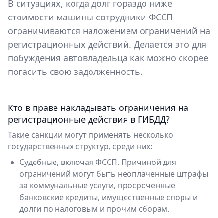
В ситуациях, когда долг гораздо ниже
стоимости машины сотрудники ФССП
ограничиваются наложением ограничений на
регистрационных действий. Делается это для
побуждения автовладельца как можно скорее
погасить свою задолженность.
Кто в праве накладывать ограничения на
регистрационные действия в ГИБДД?
Такие санкции могут применять несколько
государственных структур, среди них:
Судебные, включая ФССП. Причиной для
ограничений могут быть неоплаченные штрафы
за коммунальные услуги, просроченные
банковские кредиты, имущественные споры и
долги по налоговым и прочим сборам.