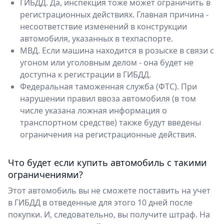
ГИБДД. Да, инспекция тоже может ограничить в
регистрационных действиях. Главная причина -
несоответствие изменений в конструкции
автомобиля, указанных в техпаспорте.
МВД. Если машина находится в розыске в связи с
угоном или уголовным делом - она будет не
доступна к регистрации в ГИБДД.
Федеральная таможенная служба (ФТС). При
нарушении правил ввоза автомобиля (в том
числе указана ложная информация о
транспортном средстве) также будут введены
ограничения на регистрационные действия.
Что будет если купить автомобиль с такими
ограничениями?
Этот автомобиль вы не сможете поставить на учет
в ГИБДД в отведенные для этого 10 дней после
покупки. И, следовательно, вы получите штраф. На