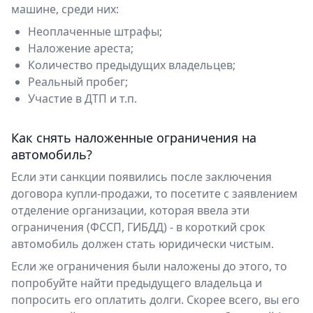
машине, среди них:
Неоплаченные штрафы;
Наложение ареста;
Количество предыдущих владельцев;
Реальный пробег;
Участие в ДТП и т.п.
Как снять наложенные ограничения на
автомобиль?
Если эти санкции появились после заключения
договора купли-продажи, то посетите с заявлением
отделение организации, которая ввела эти
ограничения (ФССП, ГИБДД) - в короткий срок
автомобиль должен стать юридически чистым.
Если же ограничения были наложены до этого, то
попробуйте найти предыдущего владельца и
попросить его оплатить долги. Скорее всего, вы его