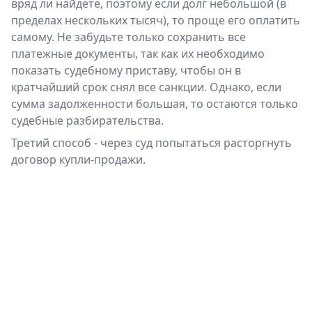
вряд ли найдете, поэтому если долг небольшой (в
пределах нескольких тысяч), то проще его оплатить
самому. Не забудьте только сохранить все
платежные документы, так как их необходимо
показать судебному приставу, чтобы он в
кратчайший срок снял все санкции. Однако, если
сумма задолженности большая, то остаются только
судебные разбирательства.
Третий способ - через суд попытаться расторгнуть
договор купли-продажи.