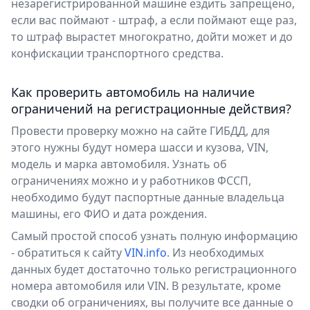
незарегистрированной машине ездить запрещено,
если вас поймают - штраф, а если поймают еще раз,
то штраф вырастет многократно, дойти может и до
конфискации транспортного средства.
Как проверить автомобиль на наличие
ограничений на регистрационные действия?
Провести проверку можно на сайте ГИБДД, для
этого нужны будут номера шасси и кузова, VIN,
модель и марка автомобиля. Узнать об
ограничениях можно и у работников ФССП,
необходимо будут паспортные данные владельца
машины, его ФИО и дата рождения.
Самый простой способ узнать полную информацию
- обратиться к сайту
VIN.info
. Из необходимых
данных будет достаточно только регистрационного
номера автомобиля или VIN. В результате, кроме
сводки об ограничениях, вы получите все данные о