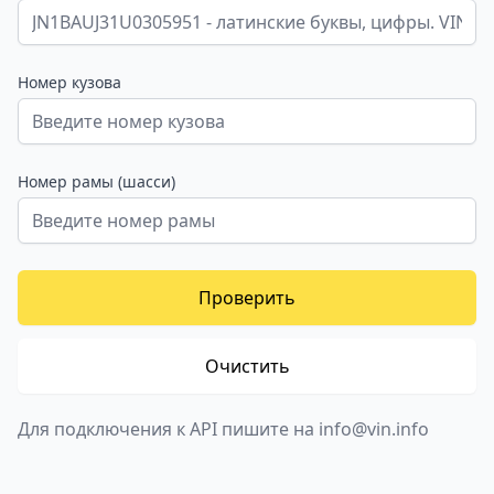
Номер кузова
Номер рамы (шасси)
Проверить
Очистить
Для подключения к API пишите на info@vin.info